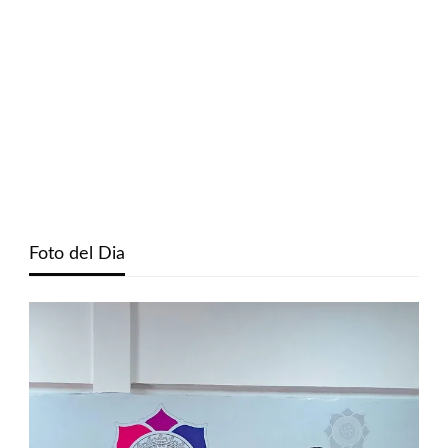
Foto del Dia