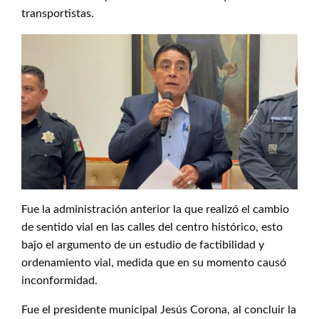
transportistas.
Fue la administración anterior la que realizó el cambio
de sentido vial en las calles del centro histórico, esto
bajo el argumento de un estudio de factibilidad y
ordenamiento vial, medida que en su momento causó
inconformidad.
Fue el presidente municipal Jesús Corona, al concluir la