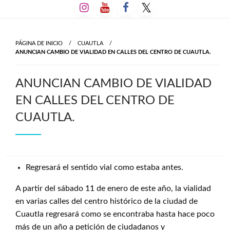
Salta
al
contenido
PÁGINA DE INICIO
CUAUTLA
ANUNCIAN CAMBIO DE VIALIDAD EN CALLES DEL CENTRO DE CUAUTLA.
ANUNCIAN CAMBIO DE VIALIDAD
EN CALLES DEL CENTRO DE
CUAUTLA.
Regresará el sentido vial como estaba antes.
A partir del sábado 11 de enero de este año, la vialidad
en varias calles del centro histórico de la ciudad de
Cuautla regresará como se encontraba hasta hace poco
más de un año a petición de ciudadanos y