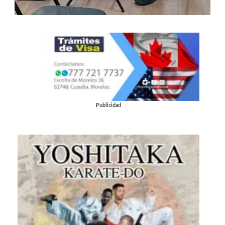
Publicidad