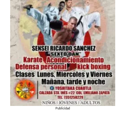
Publicidad