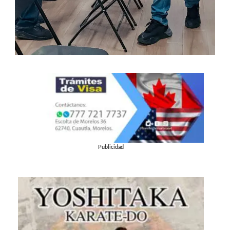
Publicidad