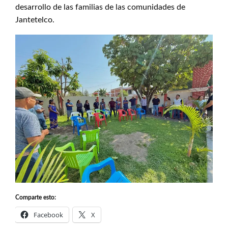
desarrollo de las familias de las comunidades de
Jantetelco.
Comparte esto:
Facebook
X