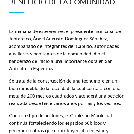
BENEFICIO DE LA COMUNIDAD
La mañana de este viernes, el presidente municipal de
Jantetelco, Ángel Augusto Domínguez Sánchez,
acompañado de integrantes del Cabildo, autoridades
auxiliares y habitantes de la comunidad, dio el
banderazo de inicio a una importante obra en San
Antonio La Esperanza.
Se trata de la construcción de una techumbre en un
bien inmueble de la localidad, la cual contará con una
meta de 200 metros cuadrados y atenderá una petición
realizada desde hace varios años por las y los vecinos.
Con este tipo de acciones, el Gobierno Municipal
continúa fortaleciendo los espacios públicos y
generando obras que contribuyen al bienestar y