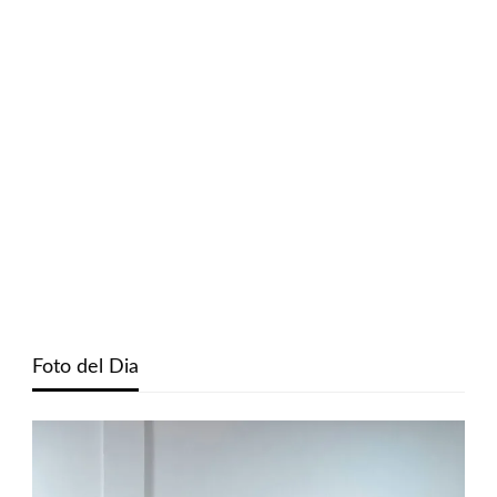
Foto del Dia