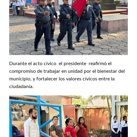
Durante el acto cívico el presidente reafirmó el
compromiso de trabajar en unidad por el bienestar del
municipio, y fortalecer los valores cívicos entre la
ciudadanía.