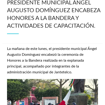
PRESIDENTE MUNICIPAL ÁNGEL
AUGUSTO DOMÍNGUEZ ENCABEZA
HONORES A LA BANDERA Y
ACTIVIDADES DE CAPACITACIÓN.
La mañana de este lunes, el presidente municipal Ángel
Augusto Domínguez encabezó la ceremonia de
Honores a la Bandera realizada en la explanada
principal, acompañado por integrantes de la
administración municipal de Jantetelco.