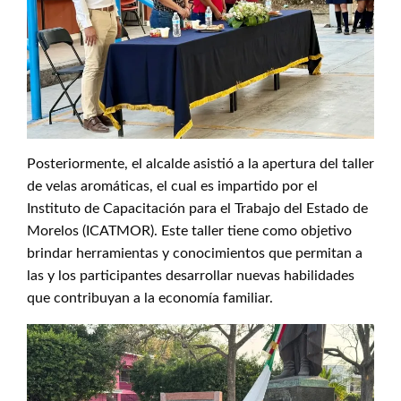
Posteriormente, el alcalde asistió a la apertura del taller
de velas aromáticas, el cual es impartido por el
Instituto de Capacitación para el Trabajo del Estado de
Morelos (ICATMOR). Este taller tiene como objetivo
brindar herramientas y conocimientos que permitan a
las y los participantes desarrollar nuevas habilidades
que contribuyan a la economía familiar.