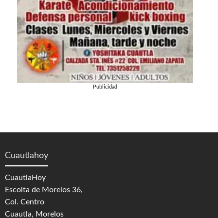
Publicidad
Cuautlahoy
CuautlaHoy
Escolta de Morelos 36,
Col. Centro
Cuautla, Morelos