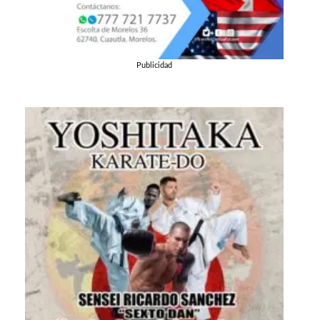
Publicidad