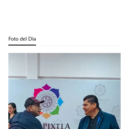
Foto del Dia