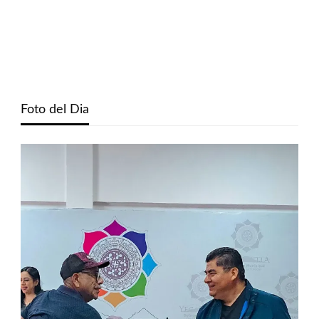
Foto del Dia