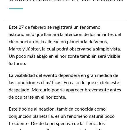
Este 27 de febrero se registrará un fenómeno
astronómico que llamará la atención de los amantes del
cielo nocturno: la alineación planetaria de Venus,
Marte y Júpiter, la cual podrá observarse a simple vista.
Un poco más abajo en el horizonte también será visible
Saturno.
La visibilidad del evento dependerá en gran medida de
las condiciones climáticas. En caso de que el cielo esté
despejado, Mercurio podría aparecer brevemente antes
de ocultarse en el horizonte.
Este tipo de alineación, también conocida como
conjunción planetaria, es un fenómeno natural poco
frecuente. Desde la perspectiva de la Tierra, los