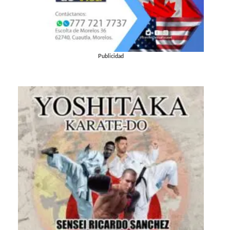
Publicidad