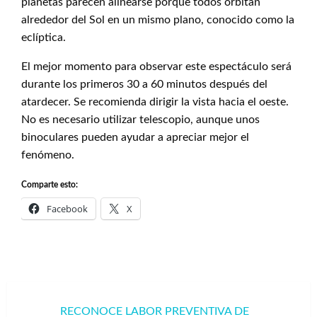
planetas parecen alinearse porque todos orbitan
alrededor del Sol en un mismo plano, conocido como la
eclíptica.
El mejor momento para observar este espectáculo será
durante los primeros 30 a 60 minutos después del
atardecer. Se recomienda dirigir la vista hacia el oeste.
No es necesario utilizar telescopio, aunque unos
binoculares pueden ayudar a apreciar mejor el
fenómeno.
Comparte esto:
Facebook
X
Navegación
RECONOCE LABOR PREVENTIVA DE