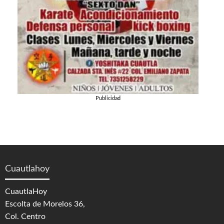
Publicidad
Cuautlahoy
CuautlaHoy
Escolta de Morelos 36,
Col. Centro