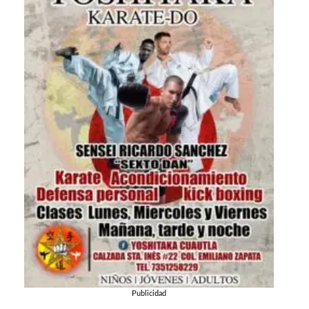
Publicidad