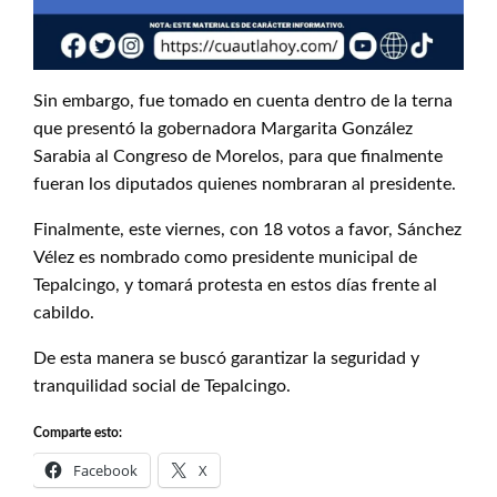
Sin embargo, fue tomado en cuenta dentro de la terna
que presentó la gobernadora Margarita González
Sarabia al Congreso de Morelos, para que finalmente
fueran los diputados quienes nombraran al presidente.
Finalmente, este viernes, con 18 votos a favor, Sánchez
Vélez es nombrado como presidente municipal de
Tepalcingo, y tomará protesta en estos días frente al
cabildo.
De esta manera se buscó garantizar la seguridad y
tranquilidad social de Tepalcingo.
Comparte esto:
Facebook
X