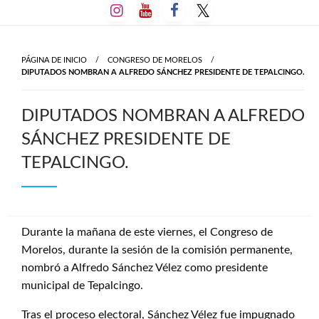
Salta
al
contenido
PÁGINA DE INICIO
CONGRESO DE MORELOS
DIPUTADOS NOMBRAN A ALFREDO SÁNCHEZ PRESIDENTE DE TEPALCINGO.
DIPUTADOS NOMBRAN A ALFREDO
SÁNCHEZ PRESIDENTE DE
TEPALCINGO.
Durante la mañana de este viernes, el Congreso de
Morelos, durante la sesión de la comisión permanente,
nombró a Alfredo Sánchez Vélez como presidente
municipal de Tepalcingo.
Tras el proceso electoral, Sánchez Vélez fue impugnado