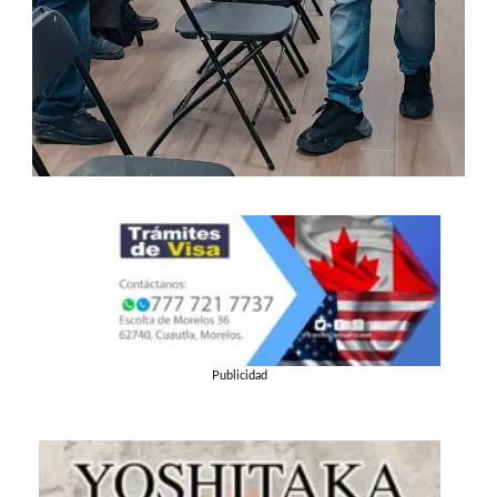
Publicidad