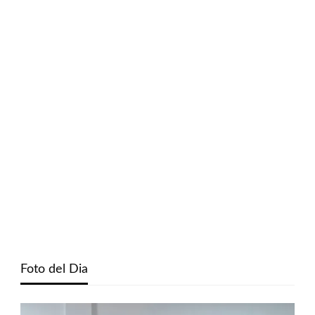
Foto del Dia