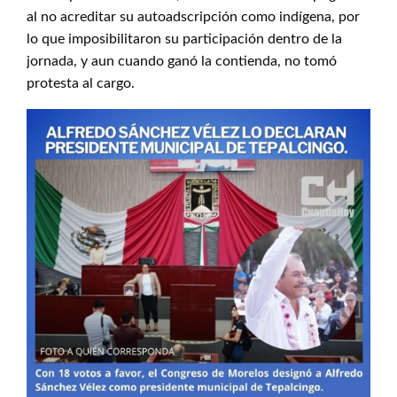
al no acreditar su autoadscripción como indígena, por
lo que imposibilitaron su participación dentro de la
jornada, y aun cuando ganó la contienda, no tomó
protesta al cargo.