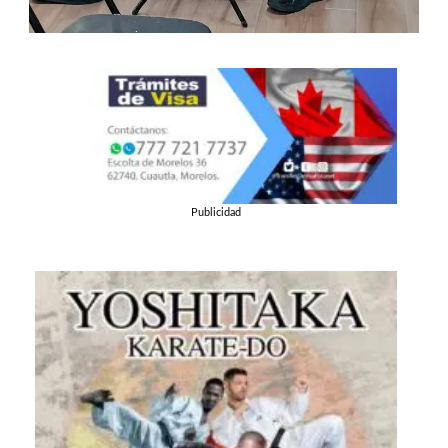
Publicidad