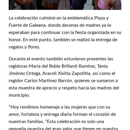
La celebración culminó en la emblemática Plaza y
Fuerte de Galeana, donde decenas de madres ya lo
esperaban para continuar con la fiesta organizada en su
honor. En este punto, también se realizó la entrega de
regalos y flores.
Durante el evento también estuvieron presentes las
regidoras María del Roble Brillanti Ramírez, Tania
Jiménez Ortega, Araceli Xixitla Zapotitla, así como el
regidor Carlos Martínez Barrón, quienes se sumaron a
esta muestra de aprecio y respeto hacia las madres del
municipio.
“Hoy rendimos homenaje a las mujeres que con su
amor, fortaleza y entrega diaria forman el corazón de
nuestras familias. “Esta celebración es solo una
pequeña muestra del gran valor que tienen en nuestra