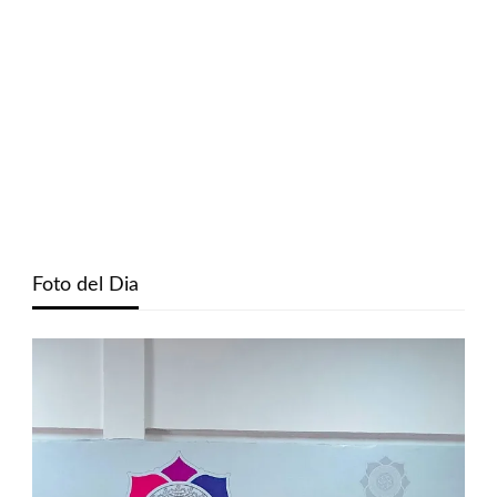
Foto del Dia