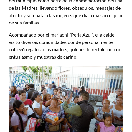
del municipio como parte de la conmemoración del Día
de las Madres, llevando flores, obsequios, mensajes de
afecto y serenata a las mujeres que día a día son el pilar
de sus familias.
Acompañado por el mariachi “Perla Azul”, el alcalde
visitó diversas comunidades donde personalmente
entregó regalos a las madres, quienes lo recibieron con
entusiasmo y muestras de cariño.