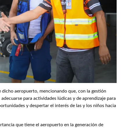
e dicho aeropuerto, mencionando que, con la gestión
 adecuarse para actividades lúdicas y de aprendizaje para
portunidades y despertar el interés de las y los niños hacia
ortancia que tiene el aeropuerto en la generación de