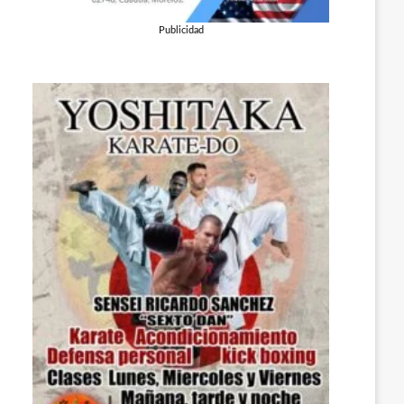
Publicidad