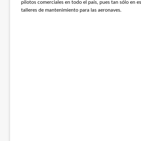
pilotos comerciales en todo el país, pues tan sólo en 
talleres de mantenimiento para las aeronaves.