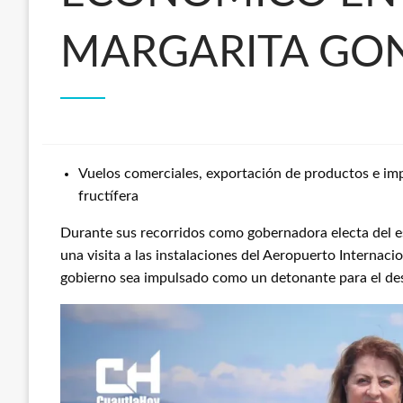
MARGARITA GON
Vuelos comerciales, exportación de productos e imp
fructífera
Durante sus recorridos como gobernadora electa del e
una visita a las instalaciones del Aeropuerto Internac
gobierno sea impulsado como un detonante para el de