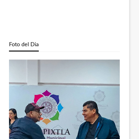
Foto del Dia