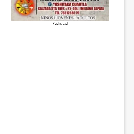
Publicidad