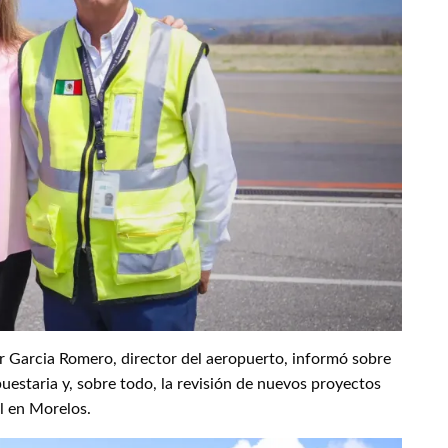
ier Garcia Romero, director del aeropuerto, informó sobre
estaria y, sobre todo, la revisión de nuevos proyectos
al en Morelos.