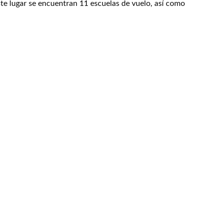
este lugar se encuentran 11 escuelas de vuelo, así como