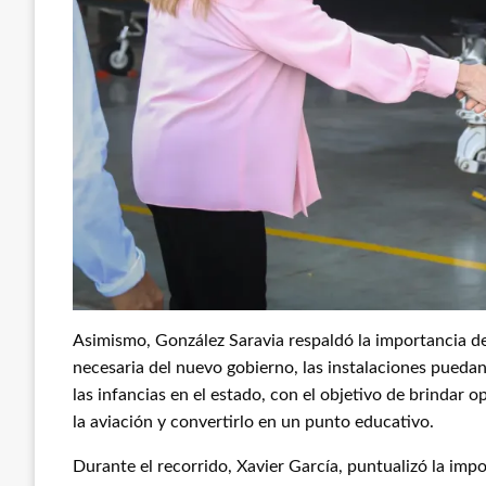
Asimismo, González Saravia respaldó la importancia d
necesaria del nuevo gobierno, las instalaciones puedan
las infancias en el estado, con el objetivo de brindar o
la aviación y convertirlo en un punto educativo.
Durante el recorrido, Xavier García, puntualizó la imp