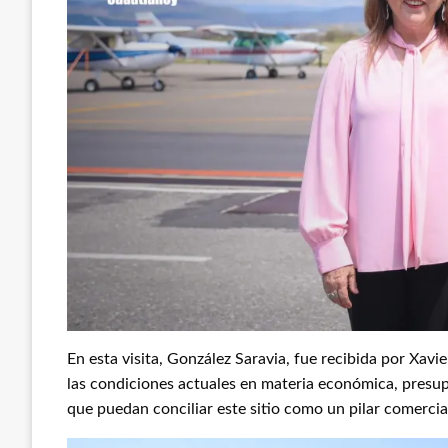
En esta visita, González Saravia, fue recibida por Xav
las condiciones actuales en materia económica, presupu
que puedan conciliar este sitio como un pilar comerci