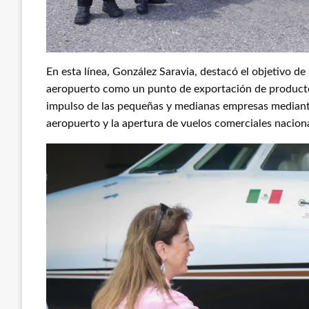
En esta línea, González Saravia, destacó el objetivo d
aeropuerto como un punto de exportación de productos
impulso de las pequeñas y medianas empresas mediante
aeropuerto y la apertura de vuelos comerciales naciona