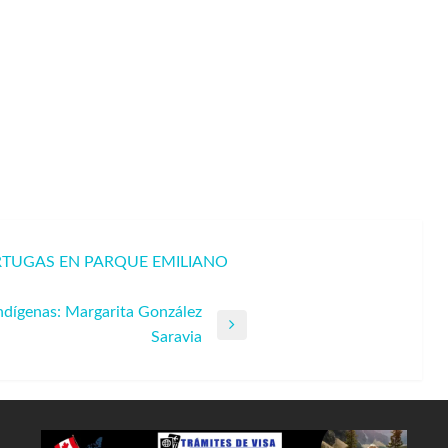
RTUGAS EN PARQUE EMILIANO
ndígenas: Margarita González
Saravia