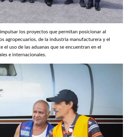
e impulsar los proyectos que permitan posicionar al
 agropecuarios, de la industria manufacturera y el
 el uso de las aduanas que se encuentran en el
les e internacionales.