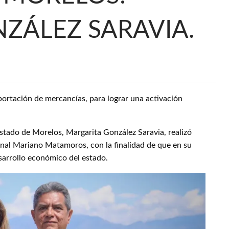
ZÁLEZ SARAVIA.
ortación de mercancías, para lograr una activación
stado de Morelos, Margarita González Saravia, realizó
ional Mariano Matamoros, con la finalidad de que en su
sarrollo económico del estado.