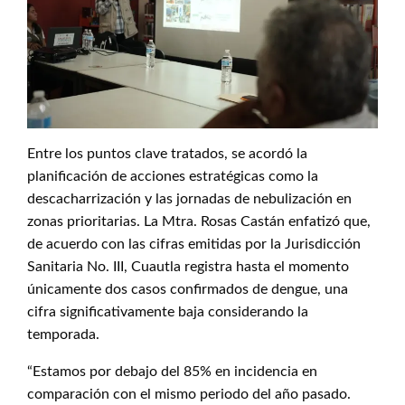
Entre los puntos clave tratados, se acordó la
planificación de acciones estratégicas como la
descacharrización y las jornadas de nebulización en
zonas prioritarias. La Mtra. Rosas Castán enfatizó que,
de acuerdo con las cifras emitidas por la Jurisdicción
Sanitaria No. III, Cuautla registra hasta el momento
únicamente dos casos confirmados de dengue, una
cifra significativamente baja considerando la
temporada.
“Estamos por debajo del 85% en incidencia en
comparación con el mismo periodo del año pasado.