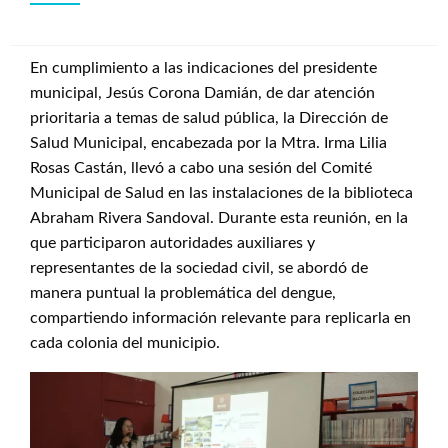
En cumplimiento a las indicaciones del presidente
municipal, Jesús Corona Damián, de dar atención
prioritaria a temas de salud pública, la Dirección de
Salud Municipal, encabezada por la Mtra. Irma Lilia
Rosas Castán, llevó a cabo una sesión del Comité
Municipal de Salud en las instalaciones de la biblioteca
Abraham Rivera Sandoval. Durante esta reunión, en la
que participaron autoridades auxiliares y
representantes de la sociedad civil, se abordó de
manera puntual la problemática del dengue,
compartiendo información relevante para replicarla en
cada colonia del municipio.