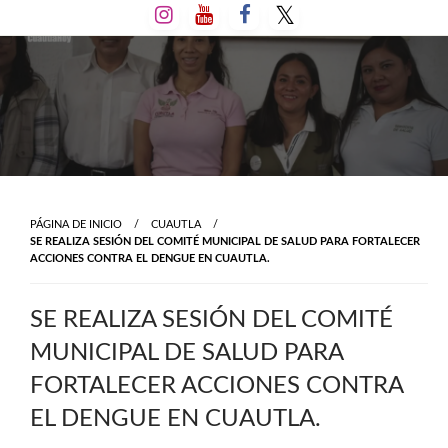
Salta
al
contenido
PÁGINA DE INICIO
CUAUTLA
SE REALIZA SESIÓN DEL COMITÉ MUNICIPAL DE SALUD PARA FORTALECER
ACCIONES CONTRA EL DENGUE EN CUAUTLA.
SE REALIZA SESIÓN DEL COMITÉ
MUNICIPAL DE SALUD PARA
FORTALECER ACCIONES CONTRA
EL DENGUE EN CUAUTLA.