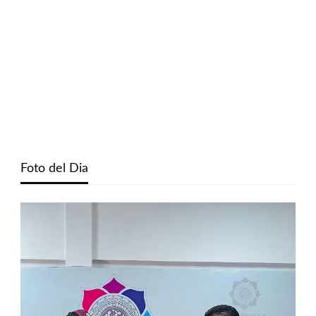
Foto del Dia