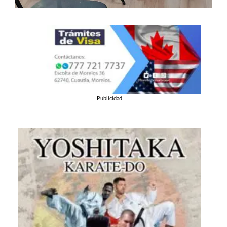
Publicidad