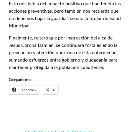
Esto nos habla del impacto positivo que han tenido las
acciones preventivas, pero también nos recuerda que
no debemos bajar la guardia”, señaló la titular de Salud
Municipal.
Finalmente, reiteró que por instrucción del alcalde
Jesús Corona Damián, se continuará fortaleciendo la
prevención y atención oportuna de esta enfermedad,
sumando esfuerzos entre gobierno y ciudadanía para
mantener protegida a la población cuautlense.
Comparte esto:
Facebook
X