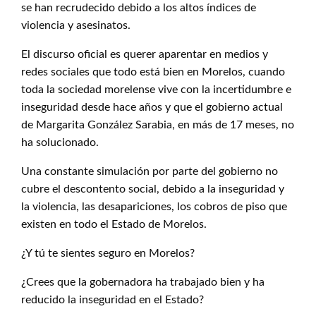
se han recrudecido debido a los altos índices de
violencia y asesinatos.
El discurso oficial es querer aparentar en medios y
redes sociales que todo está bien en Morelos, cuando
toda la sociedad morelense vive con la incertidumbre e
inseguridad desde hace años y que el gobierno actual
de Margarita González Sarabia, en más de 17 meses, no
ha solucionado.
Una constante simulación por parte del gobierno no
cubre el descontento social, debido a la inseguridad y
la violencia, las desapariciones, los cobros de piso que
existen en todo el Estado de Morelos.
¿Y tú te sientes seguro en Morelos?
¿Crees que la gobernadora ha trabajado bien y ha
reducido la inseguridad en el Estado?