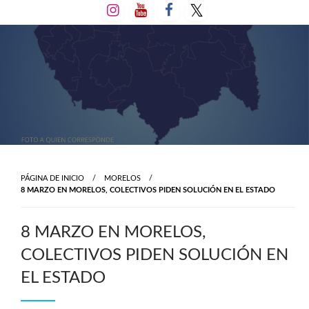
Salta
al
contenido
PÁGINA DE INICIO
MORELOS
8 MARZO EN MORELOS, COLECTIVOS PIDEN SOLUCIÓN EN EL ESTADO
8 MARZO EN MORELOS,
COLECTIVOS PIDEN SOLUCIÓN EN
EL ESTADO