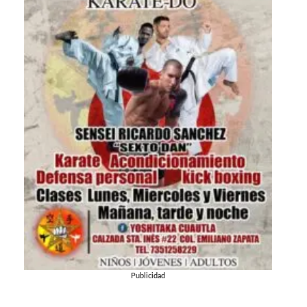
Publicidad