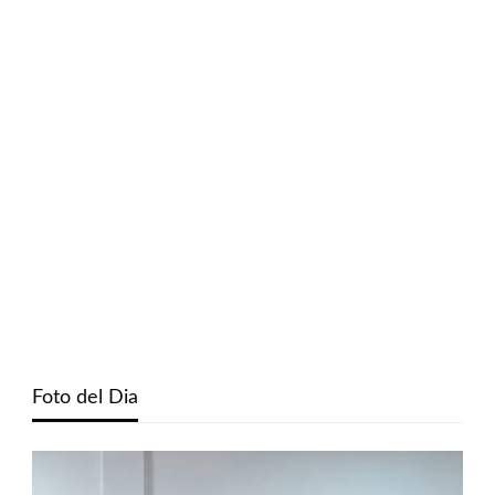
Foto del Dia