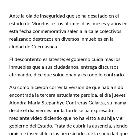
Ante la ola de inseguridad que se ha desatado en el
estado de Morelos, estos últimos días, meses y años en
esta fecha conmemorativa salen a la calle colectivos,
realizando destrozos en diversos inmuebles en la
ciudad de Cuernavaca.
El descontento es latente; el gobierno cuida más los
inmuebles que a sus ciudadanos, entrega discursos
afirmando, dice que solucionan y es todo lo contrario.
Así como hicieron correr la versión de que había sido
encontrada la tercera estudiante perdida, el día jueves
Alondra Maria Stepanhye Contreras Galarza, su mamá
desde el día viernes por la tarde se ha expresado
mediante video diciendo que no ha visto a su hija y el
gobierno del Estado. Trata de cubrir la ausencia, siendo
omiso e insensible a las necesidades de la sociedad que