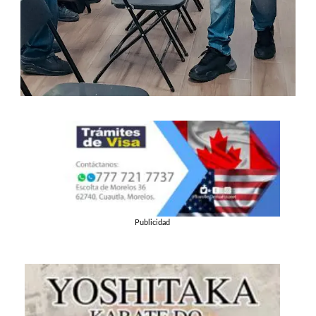
Publicidad