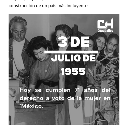
construcción de un país más incluyente.