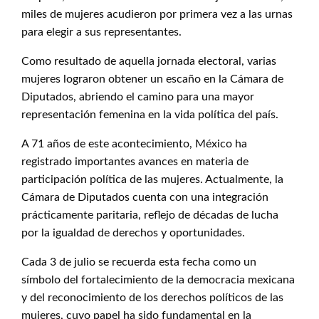
miles de mujeres acudieron por primera vez a las urnas
para elegir a sus representantes.
Como resultado de aquella jornada electoral, varias
mujeres lograron obtener un escaño en la Cámara de
Diputados, abriendo el camino para una mayor
representación femenina en la vida política del país.
A 71 años de este acontecimiento, México ha
registrado importantes avances en materia de
participación política de las mujeres. Actualmente, la
Cámara de Diputados cuenta con una integración
prácticamente paritaria, reflejo de décadas de lucha
por la igualdad de derechos y oportunidades.
Cada 3 de julio se recuerda esta fecha como un
símbolo del fortalecimiento de la democracia mexicana
y del reconocimiento de los derechos políticos de las
mujeres, cuyo papel ha sido fundamental en la