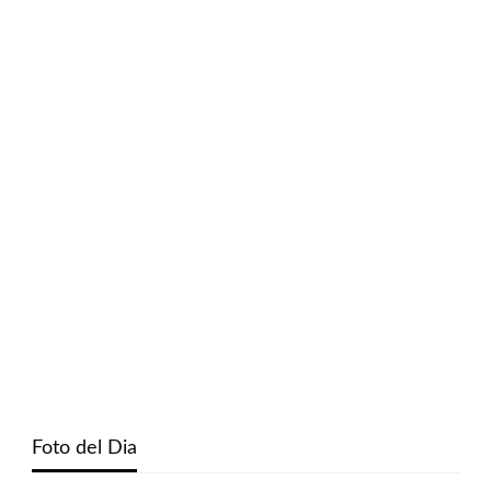
Foto del Dia