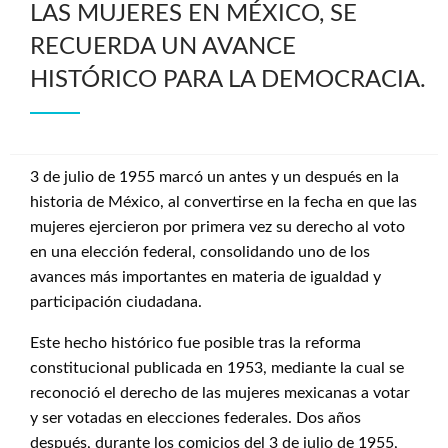
LAS MUJERES EN MÉXICO, SE
RECUERDA UN AVANCE
HISTÓRICO PARA LA DEMOCRACIA.
3 de julio de 1955 marcó un antes y un después en la
historia de México, al convertirse en la fecha en que las
mujeres ejercieron por primera vez su derecho al voto
en una elección federal, consolidando uno de los
avances más importantes en materia de igualdad y
participación ciudadana.
Este hecho histórico fue posible tras la reforma
constitucional publicada en 1953, mediante la cual se
reconoció el derecho de las mujeres mexicanas a votar
y ser votadas en elecciones federales. Dos años
después, durante los comicios del 3 de julio de 1955,