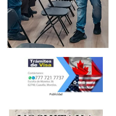
Publicidad