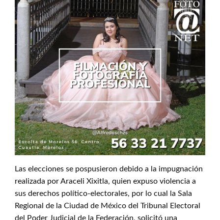
Las elecciones se pospusieron debido a la impugnación
realizada por Araceli Xixitla, quien expuso violencia a
sus derechos político-electorales, por lo cual la Sala
Regional de la Ciudad de México del Tribunal Electoral
del Poder Judicial de la Federación, solicitó una