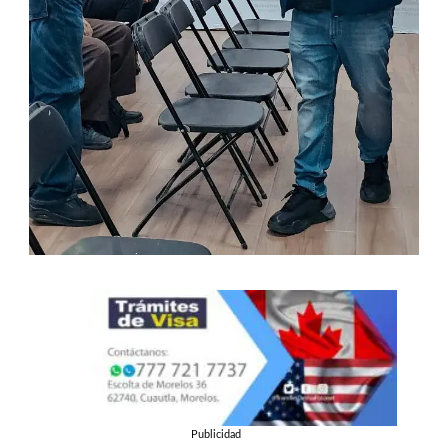
Publicidad