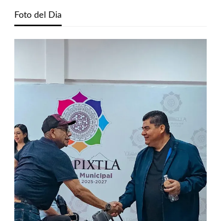
Foto del Dia