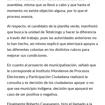
asamblea, misma que se llevó a cabo y que hasta el
momento no existe objeción alguna, por lo que el
proceso avanza.
Al respecto, el candidato de la planilla verde, manifestó
que busca la unidad de Tetelcingo y hacer la diferencia
a través del trabajo, pues las autoridades anteriores no
lo han hecho, así mismo explicó que aterrizará apoyos a
las diferentes colonias en los distintos rubros para
mejorar sus condiciones.
En cuanto al proyecto de municipalización, señaló que
le corresponde al Instituto Morelense de Procesos
Electorales y Participación Ciudadana realizará la
consulta y es decisión de los ciudadanos apoyar o no
que sea municipio indígena, decisión que apoyará en
caso de ser positiva o negativa.
Finalmente Roberto Casasanero, hizo el llamado a la