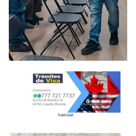
Publicidad