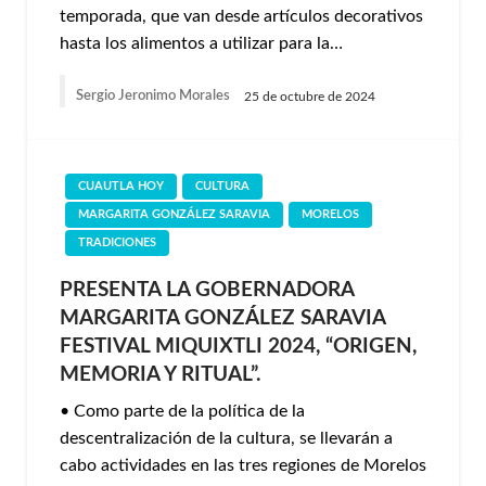
temporada, que van desde artículos decorativos
hasta los alimentos a utilizar para la…
Sergio Jeronimo Morales
25 de octubre de 2024
CUAUTLA HOY
CULTURA
MARGARITA GONZÁLEZ SARAVIA
MORELOS
TRADICIONES
PRESENTA LA GOBERNADORA
MARGARITA GONZÁLEZ SARAVIA
FESTIVAL MIQUIXTLI 2024, “ORIGEN,
MEMORIA Y RITUAL”.
• Como parte de la política de la
descentralización de la cultura, se llevarán a
cabo actividades en las tres regiones de Morelos