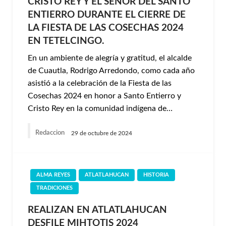
CRISTO REY Y EL SEÑOR DEL SANTO
ENTIERRO DURANTE EL CIERRE DE
LA FIESTA DE LAS COSECHAS 2024
EN TETELCINGO.
En un ambiente de alegría y gratitud, el alcalde
de Cuautla, Rodrigo Arredondo, como cada año
asistió a la celebración de la Fiesta de las
Cosechas 2024 en honor a Santo Entierro y
Cristo Rey en la comunidad indígena de…
Redaccion
29 de octubre de 2024
ALMA REYES
ATLATLAHUCAN
HISTORIA
TRADICIONES
REALIZAN EN ATLATLAHUCAN
DESFILE MIHTOTIS 2024