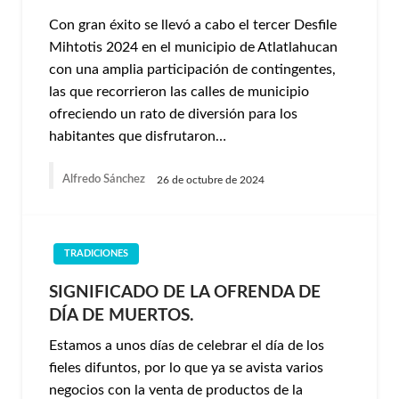
Con gran éxito se llevó a cabo el tercer Desfile
Mihtotis 2024 en el municipio de Atlatlahucan
con una amplia participación de contingentes,
las que recorrieron las calles de municipio
ofreciendo un rato de diversión para los
habitantes que disfrutaron…
Alfredo Sánchez
26 de octubre de 2024
TRADICIONES
SIGNIFICADO DE LA OFRENDA DE
DÍA DE MUERTOS.
Estamos a unos días de celebrar el día de los
fieles difuntos, por lo que ya se avista varios
negocios con la venta de productos de la