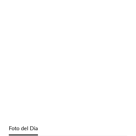
Foto del Dia