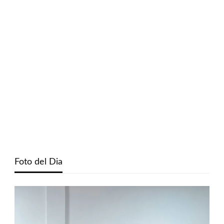
Foto del Dia