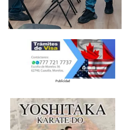
Publicidad