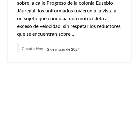
sobre la calle Progreso de la colonia Eusebio
Jáuregui, los uniformados tuvieron a la vista a
un sujeto que conducía una motocicleta a
exceso de velocidad, sin respetar los reductores
que se encuentran sobre…
CuautlaHoy
2 de marzo de 2024