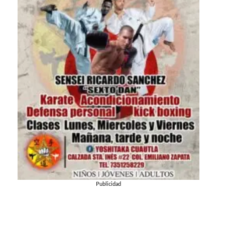
Publicidad