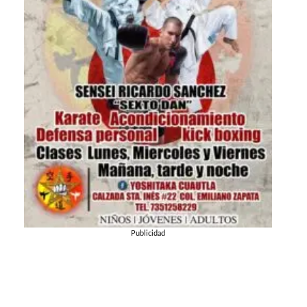
Publicidad