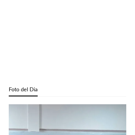
Foto del Dia