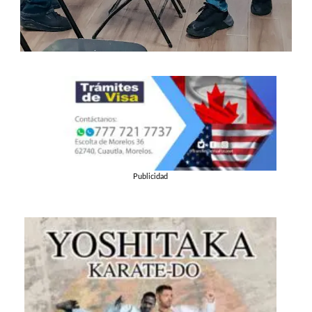
Publicidad