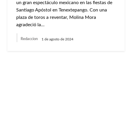
un gran espectáculo mexicano en las fiestas de
Santiago Apóstol en Tenextepango. Con una
plaza de toros a reventar, Molina Mora
agradeció la…
Redaccion
1 de agosto de 2024