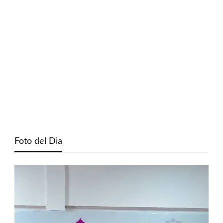
Foto del Dia