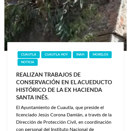
CUAUTLA
CUAUTLA HOY
INAH
MORELOS
NOTICIA
REALIZAN TRABAJOS DE
CONSERVACIÓN EN EL ACUEDUCTO
HISTÓRICO DE LA EX HACIENDA
SANTA INÉS.
El Ayuntamiento de Cuautla, que preside el
licenciado Jesús Corona Damián, a través de la
Dirección de Protección Civil, en coordinación
con personal del Instituto Nacional de