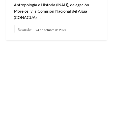
Antropología e Historia (INAH), delegación
Morelos, y la Comisión Nacional del Agua
(CONAGUA),…
Redaccion
24 de octubre de 2025