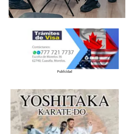
Publicidad