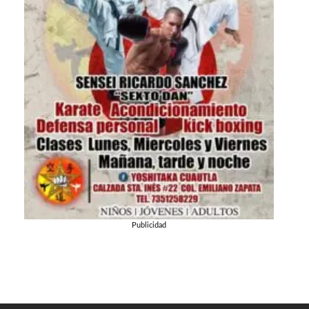
Publicidad