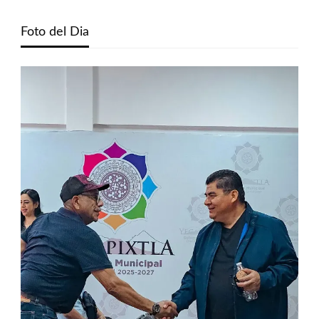
Foto del Dia