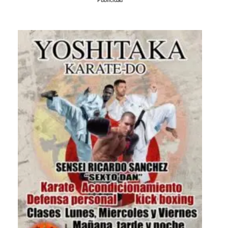
Publicidad