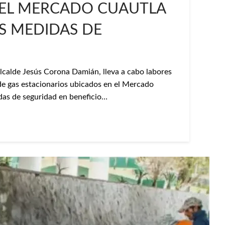
 EL MERCADO CUAUTLA
S MEDIDAS DE
alcalde Jesús Corona Damián, lleva a cabo labores
de gas estacionarios ubicados en el Mercado
idas de seguridad en beneficio…