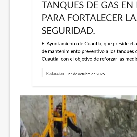
TANQUES DE GAS EN
PARA FORTALECER LA
SEGURIDAD.
El Ayuntamiento de Cuautla, que preside el 
de mantenimiento preventivo a los tanques 
Cuautla, con el objetivo de reforzar las med
Redaccion
27 de octubre de 2025