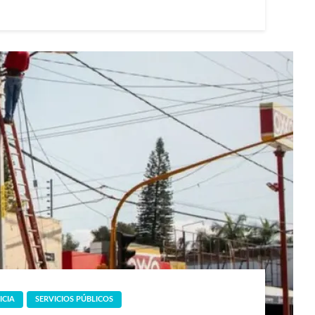
ICIA
SERVICIOS PÚBLICOS