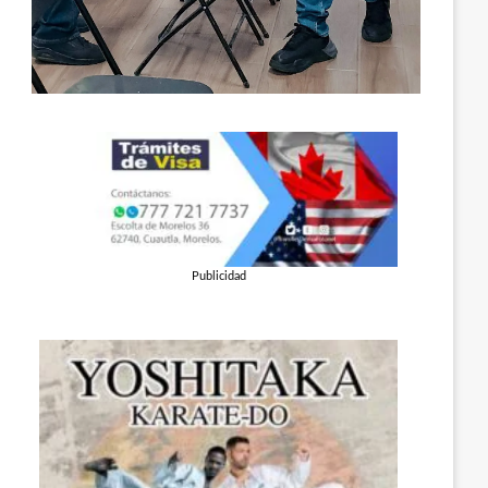
Publicidad