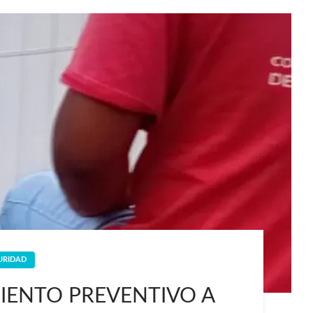
URIDAD
IENTO PREVENTIVO A