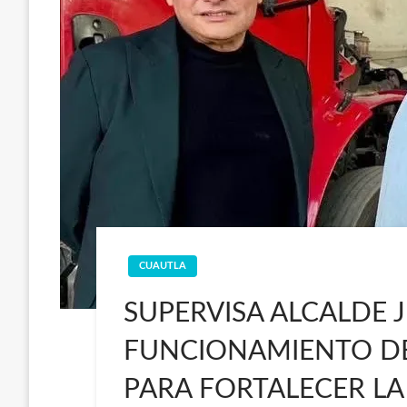
CUAUTLA
SUPERVISA ALCALDE
FUNCIONAMIENTO DE
PARA FORTALECER LA