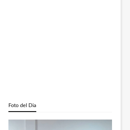
Foto del Dia