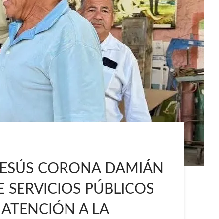
 JESÚS CORONA DAMIÁN
 SERVICIOS PÚBLICOS
 ATENCIÓN A LA