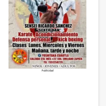
Publicidad