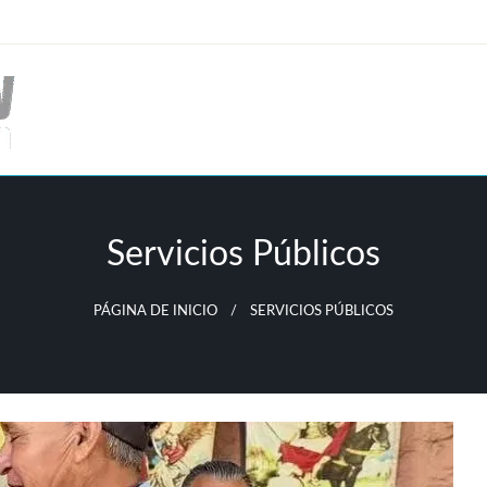
Servicios Públicos
PÁGINA DE INICIO
SERVICIOS PÚBLICOS