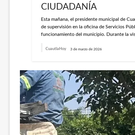
CIUDADANÍA
Esta mañana, el presidente municipal de Cua
de supervisión en la oficina de Servicios Públ
funcionamiento del municipio. Durante la vis
CuautlaHoy
3 de marzo de 2026