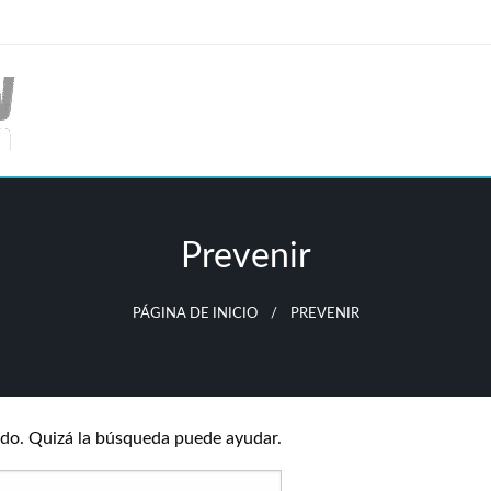
Prevenir
PÁGINA DE INICIO
PREVENIR
do. Quizá la búsqueda puede ayudar.