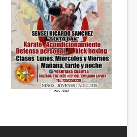
Publicidad