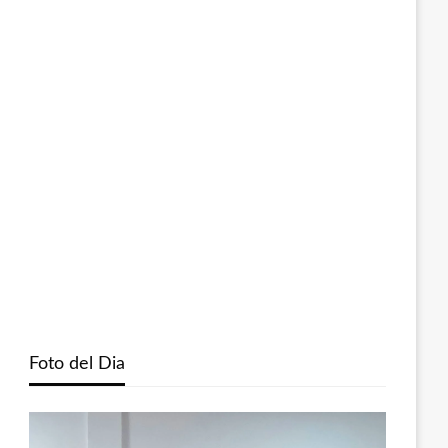
Foto del Dia