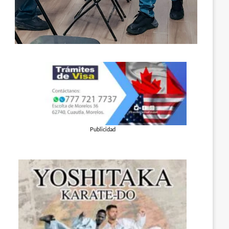
Publicidad