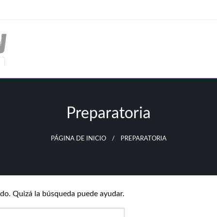
Preparatoria
PÁGINA DE INICIO
PREPARATORIA
do. Quizá la búsqueda puede ayudar.