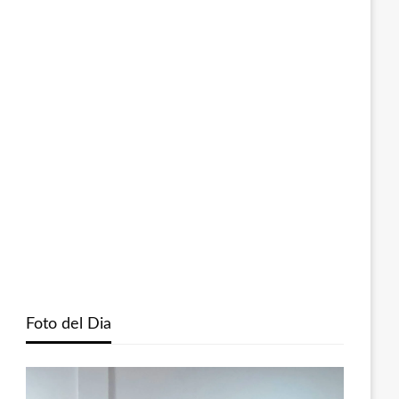
Foto del Dia