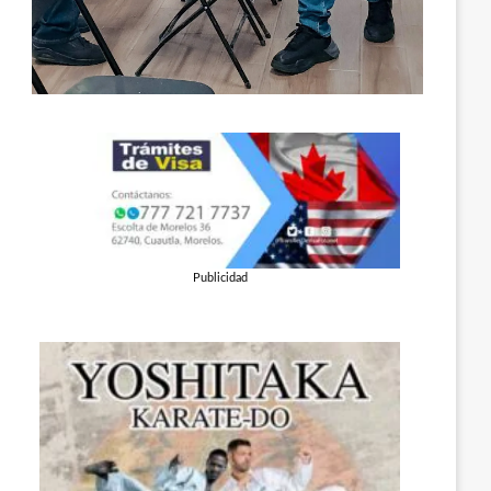
Publicidad