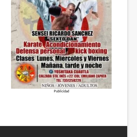
Publicidad