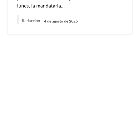
lunes, la mandataria…
Redaccion
4 de agosto de 2025