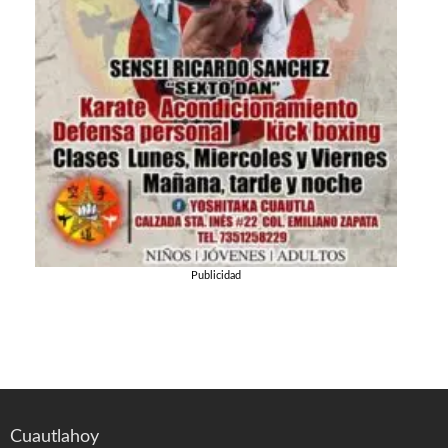
Publicidad
Cuautlahoy