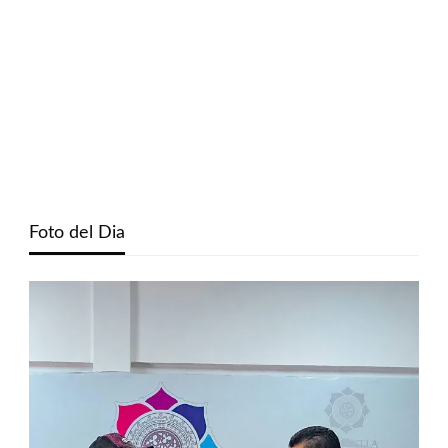
Foto del Dia