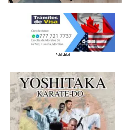
Publicidad