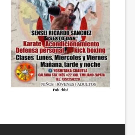
Publicidad