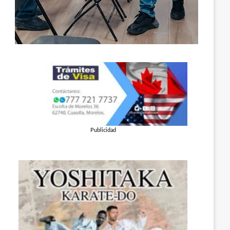
Publicidad