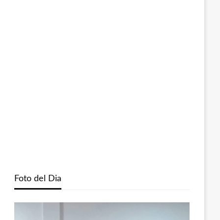
Foto del Dia