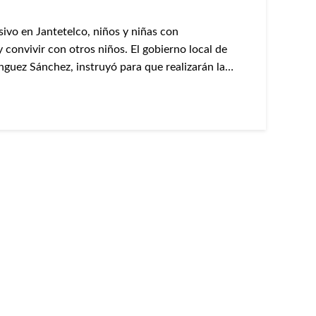
sivo en Jantetelco, niños y niñas con
 convivir con otros niños. El gobierno local de
guez Sánchez, instruyó para que realizarán la…