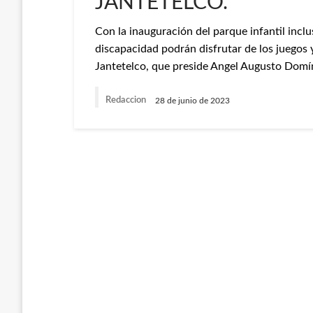
JANTETELCO.
Con la inauguración del parque infantil inclu
discapacidad podrán disfrutar de los juegos y
Jantetelco, que preside Angel Augusto Domín
Redaccion
28 de junio de 2023