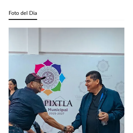
Foto del Dia