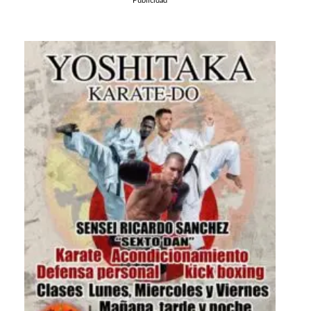
Publicidad