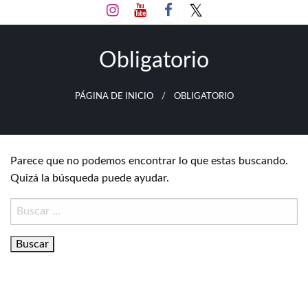
Salta
al
contenido
Obligatorio
PÁGINA DE INICIO
OBLIGATORIO
Parece que no podemos encontrar lo que estas buscando.
Quizá la búsqueda puede ayudar.
Buscar: