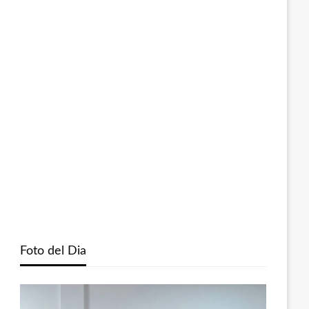
Foto del Dia