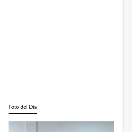
Foto del Dia