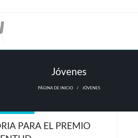
Jóvenes
PÁGINA DE INICIO
JÓVENES
RIGO ARREDONDO
IA PARA EL PREMIO