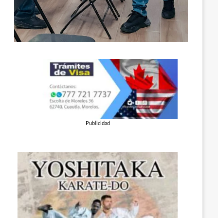
Publicidad