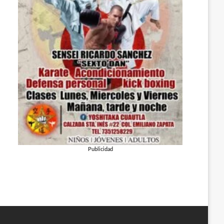
Publicidad