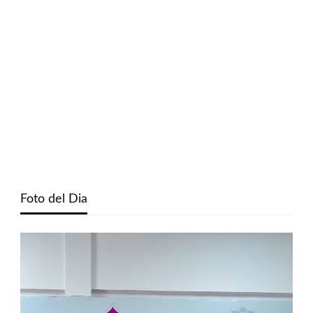
Foto del Dia