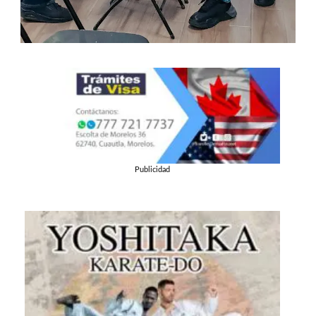
Publicidad