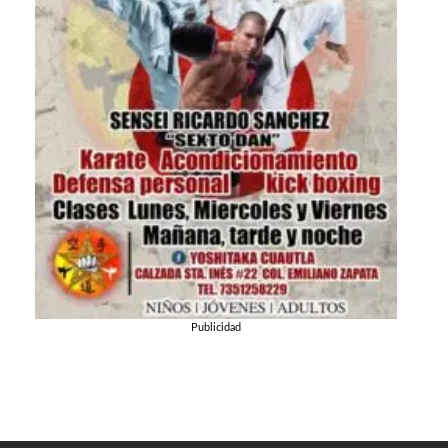
Publicidad