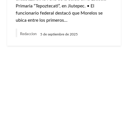
Primaria “Tepoztecatl”, en Jiutepec. • El
funcionario federal destacó que Morelos se
ubica entre los primeros…
Redaccion
5 de septiembre de 2025