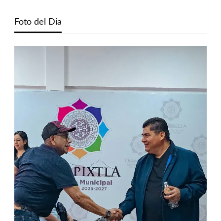
Foto del Dia