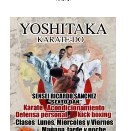
Publicidad