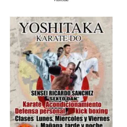
Publicidad