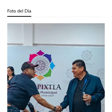
Foto del Dia