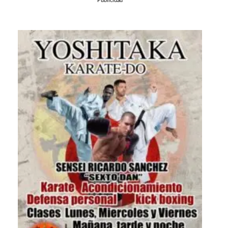
Publicidad