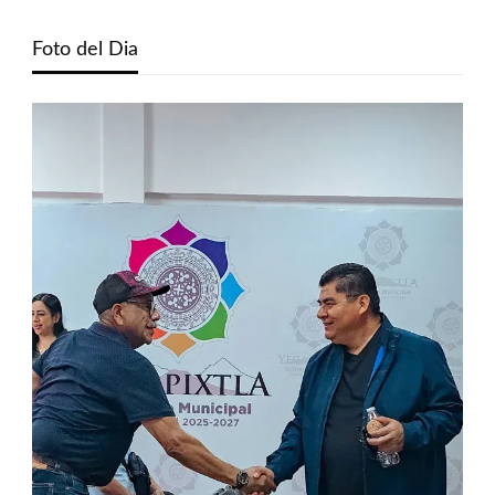
Foto del Dia