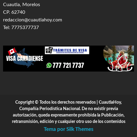
Cuautla, Morelos
CP. 62740
redaccion@cuautlahoy.com
Tel: 7775377737
Copyright © Todos los derechos reservados | CuautlaHoy,
Compañía Periodística Nacional. De no existir previa
autorización, queda expresamente prohibida la Publicación,
retransmisión, edición y cualquier otro uso de los contenidos
Tema por Silk Themes