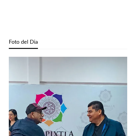
Foto del Dia