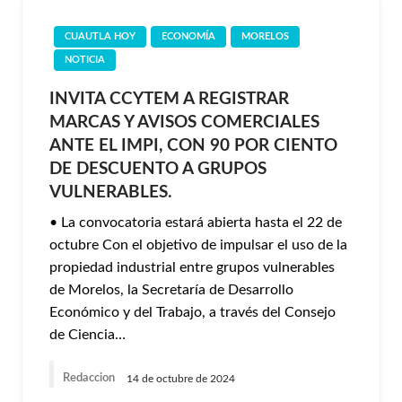
CUAUTLA HOY
ECONOMÍA
MORELOS
NOTICIA
INVITA CCYTEM A REGISTRAR
MARCAS Y AVISOS COMERCIALES
ANTE EL IMPI, CON 90 POR CIENTO
DE DESCUENTO A GRUPOS
VULNERABLES.
• La convocatoria estará abierta hasta el 22 de
octubre Con el objetivo de impulsar el uso de la
propiedad industrial entre grupos vulnerables
de Morelos, la Secretaría de Desarrollo
Económico y del Trabajo, a través del Consejo
de Ciencia…
Redaccion
14 de octubre de 2024