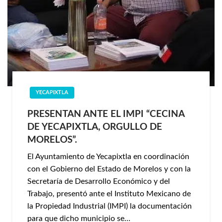
YECAPIXTLA
PRESENTAN ANTE EL IMPI “CECINA
DE YECAPIXTLA, ORGULLO DE
MORELOS”.
El Ayuntamiento de Yecapixtla en coordinación
con el Gobierno del Estado de Morelos y con la
Secretaría de Desarrollo Económico y del
Trabajo, presentó ante el Instituto Mexicano de
la Propiedad Industrial (IMPI) la documentación
para que dicho municipio se…