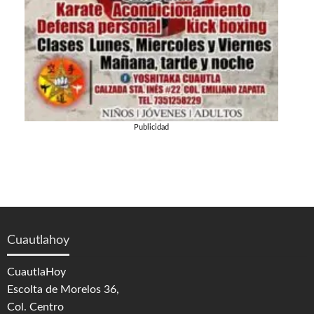
Publicidad
Cuautlahoy
CuautlaHoy
Escolta de Morelos 36,
Col. Centro