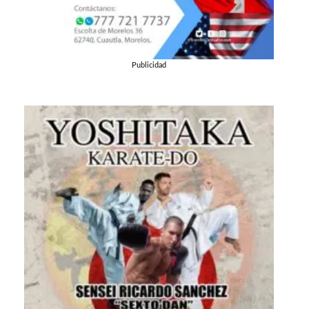
Publicidad