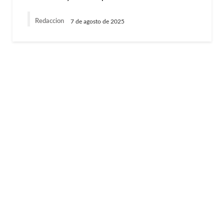
Redaccion
7 de agosto de 2025