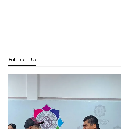
Foto del Dia