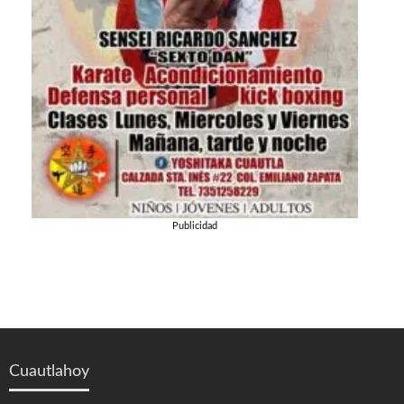
Publicidad
Cuautlahoy