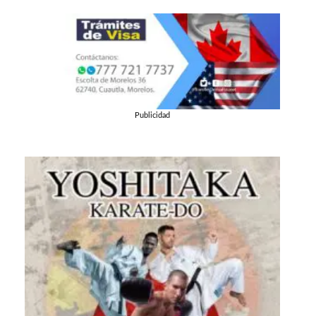
Publicidad