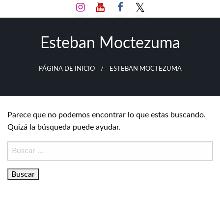
Salta
al
contenido
Esteban Moctezuma
PÁGINA DE INICIO
ESTEBAN MOCTEZUMA
Parece que no podemos encontrar lo que estas buscando.
Quizá la búsqueda puede ayudar.
Buscar: