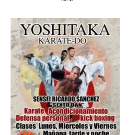
Publicidad