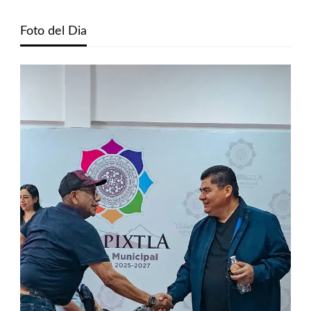
Foto del Dia