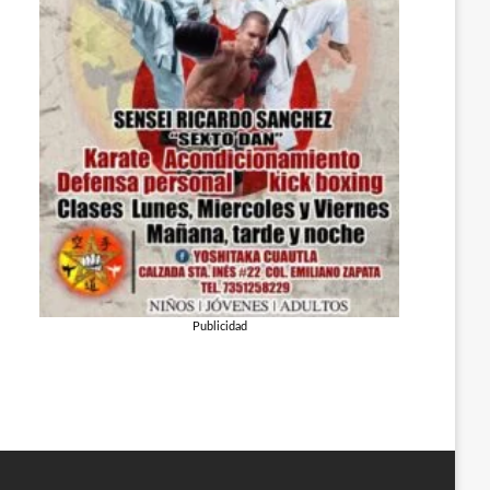
Publicidad