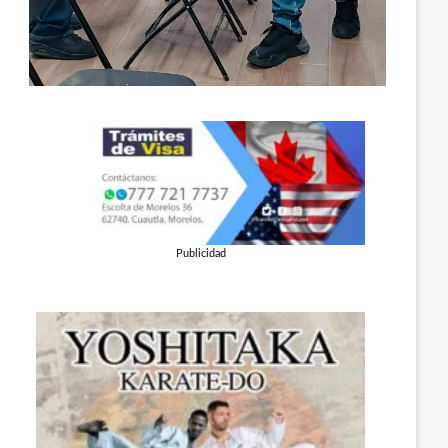
Publicidad