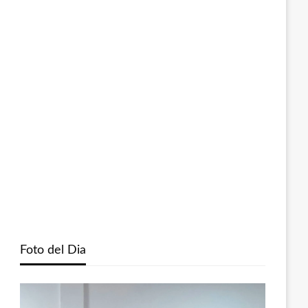
Foto del Dia