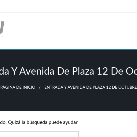
da Y Avenida De Plaza 12 De O
PÁGINA DE INICIO
ENTRADA Y AVENIDA DE PLAZA 12 DE OCTUBRE
do. Quizá la búsqueda puede ayudar.