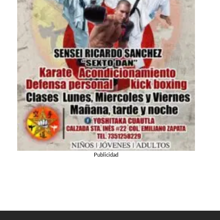
Publicidad