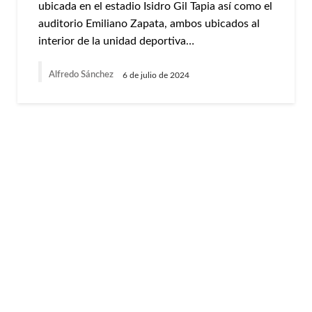
ubicada en el estadio Isidro Gil Tapia así como el
auditorio Emiliano Zapata, ambos ubicados al
interior de la unidad deportiva…
Alfredo Sánchez
6 de julio de 2024