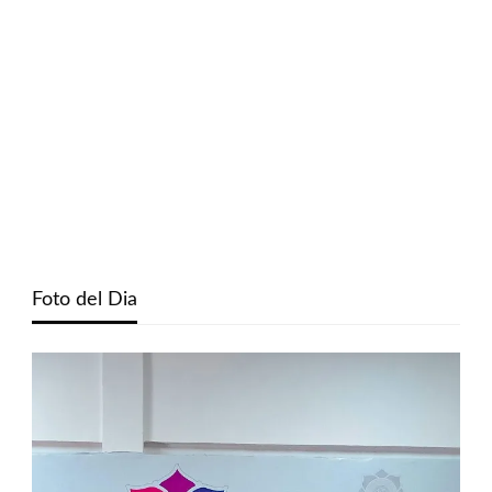
Foto del Dia