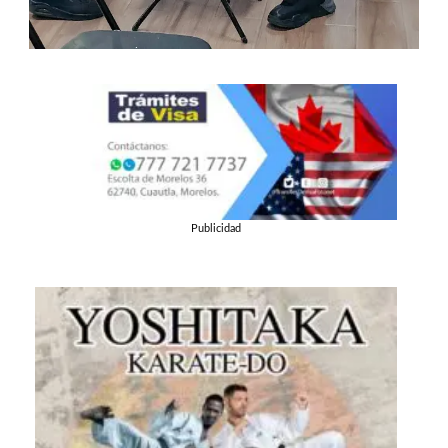
Publicidad