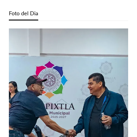
Foto del Dia