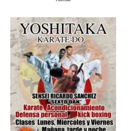
Publicidad