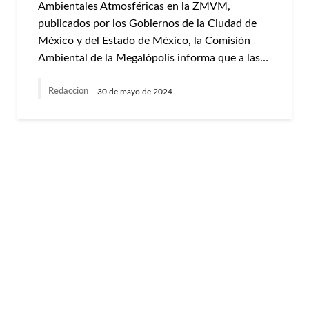
Ambientales Atmosféricas en la ZMVM,
publicados por los Gobiernos de la Ciudad de
México y del Estado de México, la Comisión
Ambiental de la Megalópolis informa que a las…
Redaccion
30 de mayo de 2024