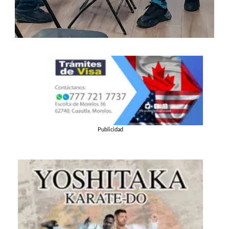
Publicidad