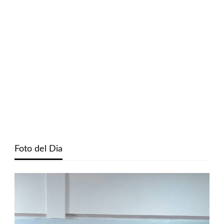
Foto del Dia