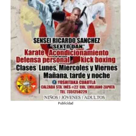
Publicidad