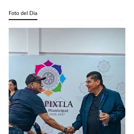
Foto del Dia