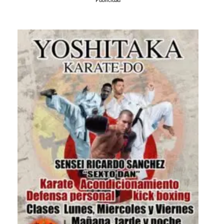
Publicidad