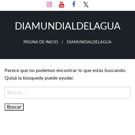
Salta
al
contenido
DIAMUNDIALDELAGUA
PÁGINA DE INICIO
DIAMUNDIALDELAGUA
Parece que no podemos encontrar lo que estas buscando.
Quizá la búsqueda puede ayudar.
Buscar: