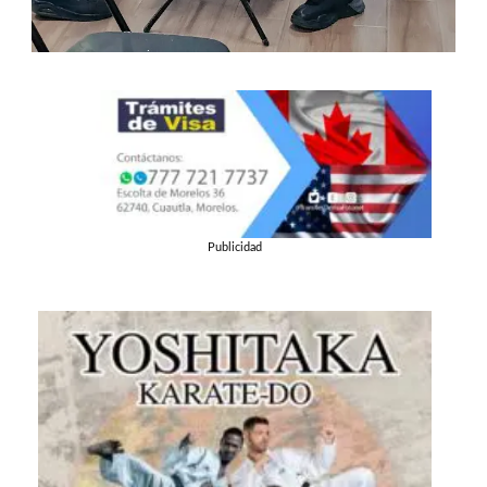
Publicidad