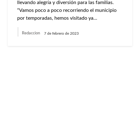
llevando alegría y diversión para las familias.
“Vamos poco a poco recorriendo el municipio
por temporadas, hemos visitado ya…
Redaccion
7 de febrero de 2023