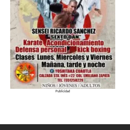
Publicidad