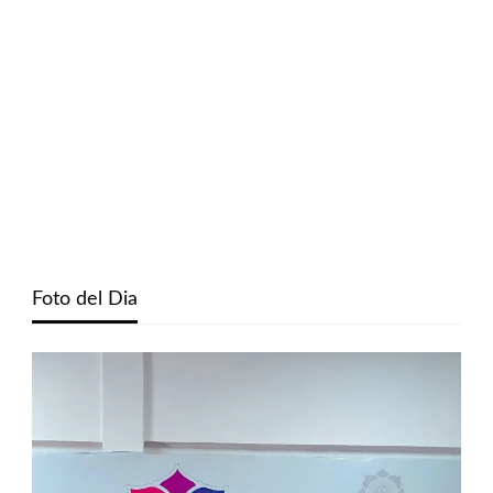
Foto del Dia