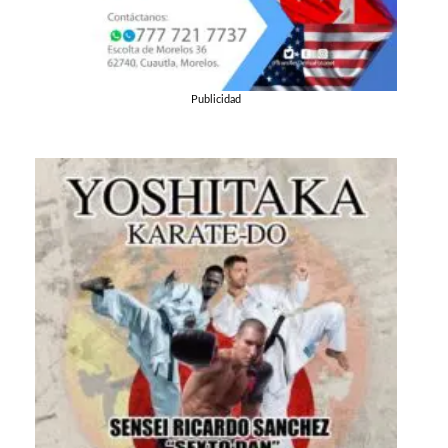
Publicidad