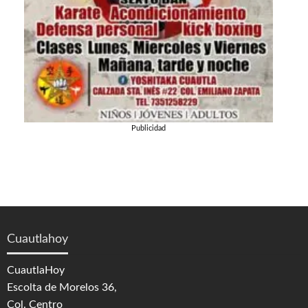
Publicidad
Cuautlahoy
CuautlaHoy
Escolta de Morelos 36,
Col. Centro