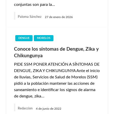
conjuntas son para la…
Paloma Sánchez
27 de enero de 2026
DENGUE
MORELOS
Conoce los síntomas de Dengue, Zika y
Chikungunya
PIDE SSM PONER ATENCIÓN A SÍNTOMAS DE
DENGUE, ZIKA Y CHIKUNGUNYA Ante el inicio
de lluvias, Servicios de Salud de Morelos (SSM)
pidió a la población mantener las acciones de
saneamiento e identificar los signos de alarma
de dengue, zika…
Redaccion
4 de junio de 2022