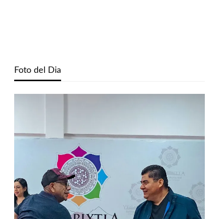
Foto del Dia