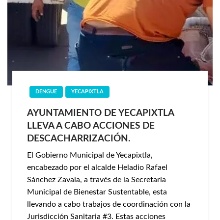
DENGUE
YECAPIXTLA
AYUNTAMIENTO DE YECAPIXTLA
LLEVA A CABO ACCIONES DE
DESCACHARRIZACIÓN.
El Gobierno Municipal de Yecapixtla,
encabezado por el alcalde Heladio Rafael
Sánchez Zavala, a través de la Secretaría
Municipal de Bienestar Sustentable, esta
llevando a cabo trabajos de coordinación con la
Jurisdicción Sanitaria #3. Estas acciones