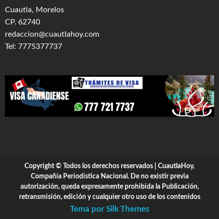
Cuautla, Morelos
CP. 62740
redaccion@cuautlahoy.com
Tel: 7775377737
Copyright © Todos los derechos reservados | CuautlaHoy,
Compañía Periodística Nacional. De no existir previa
autorización, queda expresamente prohibida la Publicación,
retransmisión, edición y cualquier otro uso de los contenidos
Tema por Silk Themes