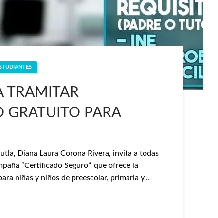
STUDIANTES
A TRAMITAR
O GRATUITO PARA
utla, Diana Laura Corona Rivera, invita a todas
ampaña “Certificado Seguro”, que ofrece la
para niñas y niños de preescolar, primaria y…