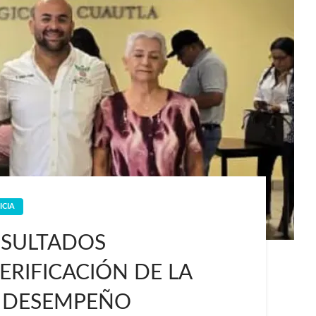
ICIA
ESULTADOS
ERIFICACIÓN DE LA
E DESEMPEÑO