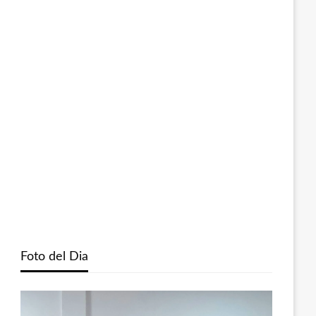
Foto del Dia