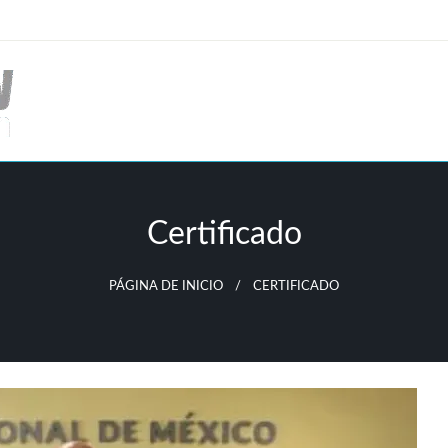
Certificado
PÁGINA DE INICIO
CERTIFICADO