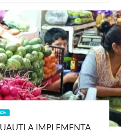
ICIA
CUAUTLA IMPLEMENTA