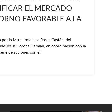
IFICAR EL MERCADO
RNO FAVORABLE A LA
por la Mtra. Irma Lilia Rosas Castán, del
alde Jesús Corona Damián, en coordinación con la
 serie de acciones con el…