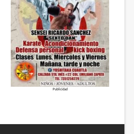
Publicidad