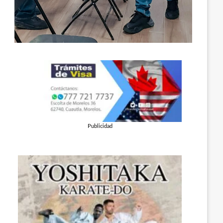
Publicidad