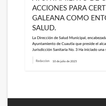
ACCIONES PARA CERT
GALEANA COMO ENTO
SALUD.
La Dirección de Salud Municipal, encabezada 
Ayuntamiento de Cuautla que preside el alc
Jurisdicción Sanitaria No. 3 Ha iniciado una
Redaccion
10 de julio de 2025