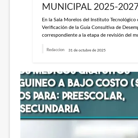
MUNICIPAL 2025-2027
En la Sala Morelos del Instituto Tecnológico 
Verificación de la Guía Consultiva de Desem
correspondiente a la etapa de revisión del m
Redaccion
31 de octubre de 2025