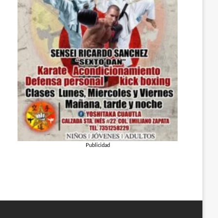
Publicidad