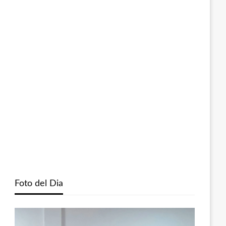
Foto del Dia