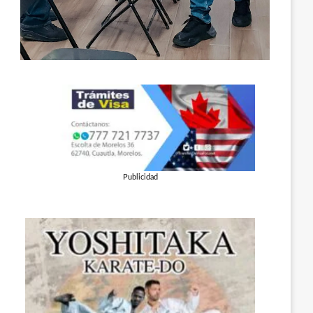
Publicidad