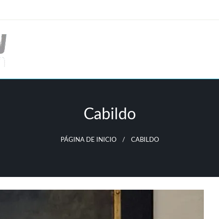
Cabildo
PÁGINA DE INICIO
CABILDO