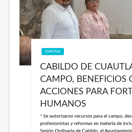
CUAUTLA
CABILDO DE CUAUTL
CAMPO, BENEFICIOS
ACCIONES PARA FOR
HUMANOS
* Se autorizaron recursos para el campo, de
profesionistas y reformas en materia de inc
Sesión Ordinaria de Cabildo, el Ayuntamien