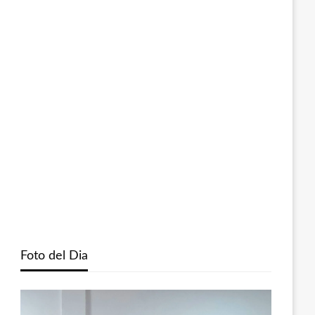
Foto del Dia