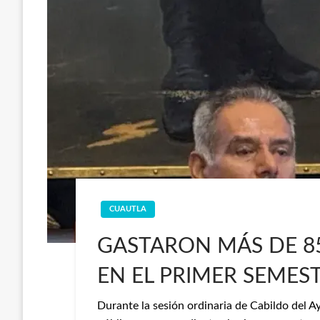
CUAUTLA
GASTARON MÁS DE 85
EN EL PRIMER SEMES
Durante la sesión ordinaria de Cabildo del 