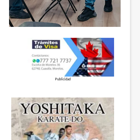
Publicidad