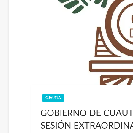
CUAUTLA
GOBIERNO DE CUAU
SESIÓN EXTRAORDINA