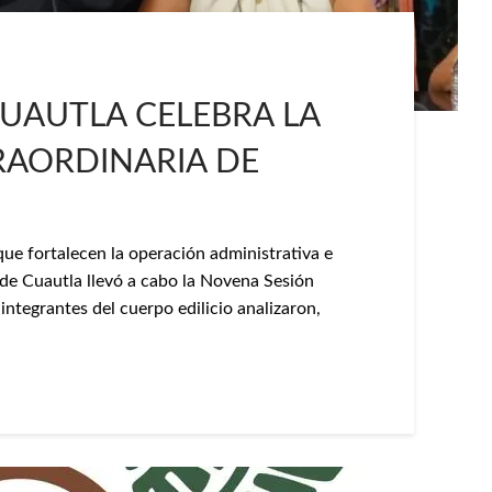
UAUTLA CELEBRA LA
RAORDINARIA DE
ue fortalecen la operación administrativa e
 de Cuautla llevó a cabo la Novena Sesión
 integrantes del cuerpo edilicio analizaron,