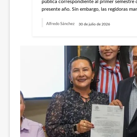
pública correspondiente al primer semestre de
presente año. Sin embargo, las regidoras ma
Alfredo Sánchez
30 de julio de 2026