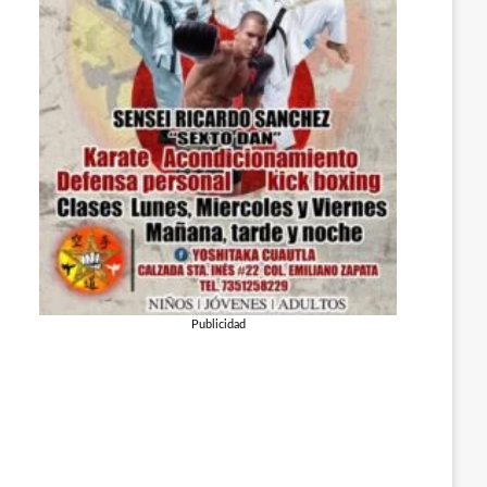
Publicidad