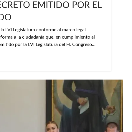
CRETO EMITIDO POR EL
ADO
la LVI Legislatura conforme al marco legal
nforma a la ciudadanía que, en cumplimiento al
itido por la LVI Legislatura del H. Congreso…