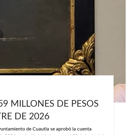
9 MILLONES DE PESOS
TRE DE 2026
Ayuntamiento de Cuautla se aprobó la cuenta