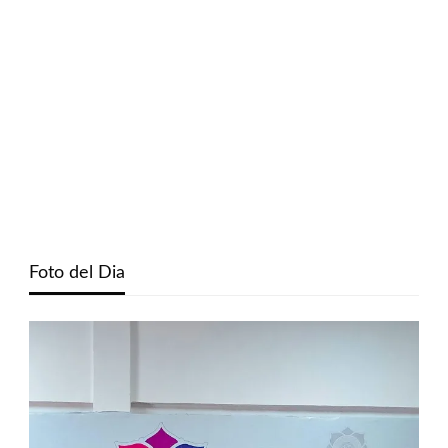
Foto del Dia