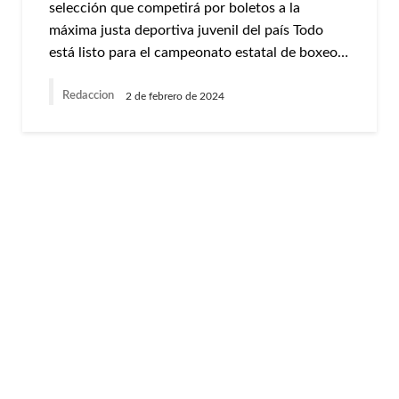
selección que competirá por boletos a la
máxima justa deportiva juvenil del país Todo
está listo para el campeonato estatal de boxeo…
Redaccion
2 de febrero de 2024