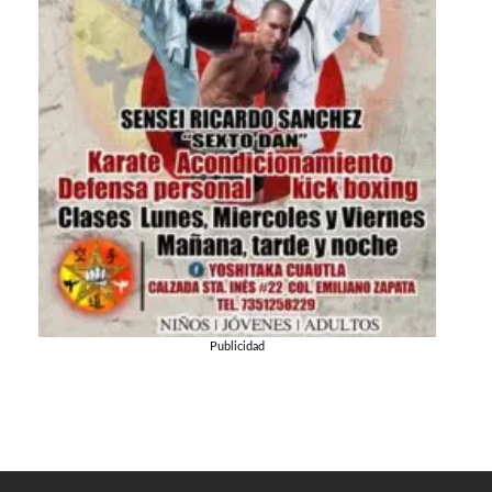
Publicidad