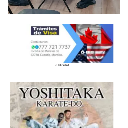
Publicidad