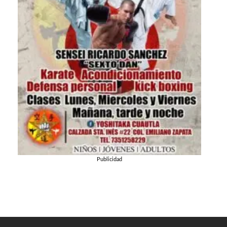
Publicidad