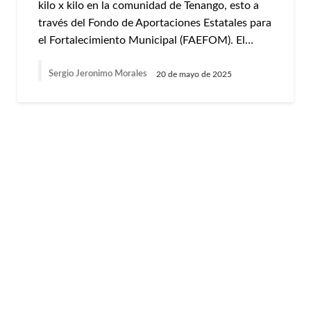
kilo x kilo en la comunidad de Tenango, esto a
través del Fondo de Aportaciones Estatales para
el Fortalecimiento Municipal (FAEFOM). El…
Sergio Jeronimo Morales
20 de mayo de 2025