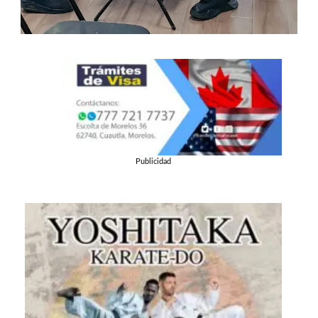
Publicidad