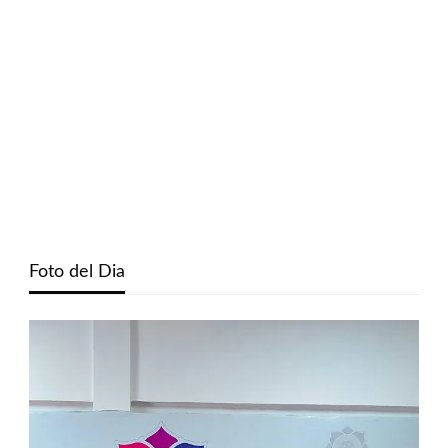
Foto del Dia