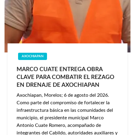
AXOCHIAPAN
MARCO CUATE ENTREGA OBRA
CLAVE PARA COMBATIR EL REZAGO
EN DRENAJE DE AXOCHIAPAN
Axochiapan, Morelos; 6 de agosto del 2026.
Como parte del compromiso de fortalecer la
infraestructura básica en las comunidades del
municipio, el presidente municipal Marco
Antonio Cuate Romero, acompañado de
integrantes del Cabildo, autoridades auxiliares y