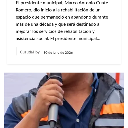
El presidente municipal, Marco Antonio Cuate
Romero, dio inicio a la rehabilitación de un
espacio que permaneció en abandono durante
más de una década y que será destinado a
mejorar los servicios de rehabilitación y
asistencia social. El presidente municipal…
CuautlaHoy
30 de julio de 2026