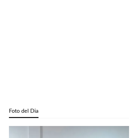
Foto del Dia