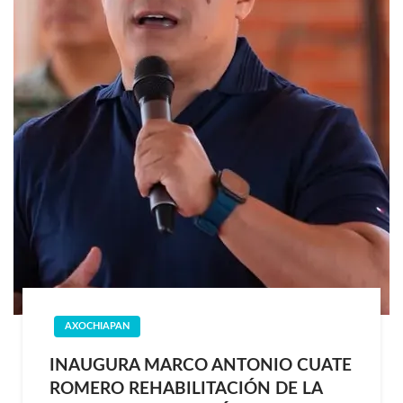
AXOCHIAPAN
INAUGURA MARCO ANTONIO CUATE
ROMERO REHABILITACIÓN DE LA