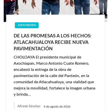
AXOCHIAPAN
DE LAS PROMESAS A LOS HECHOS:
ATLACAHUALOYA RECIBE NUEVA
PAVIMENTACIÓN
CHOLOAYA El presidente municipal de
Axochiapan, Marco Antonio Cuate Romero,
encabezó la entrega de la obra de
pavimentación de la calle del Panteón, en la
comunidad de Atlacahualoya, una vialidad que
mejora la movilidad, fortalece la imagen urbana
y brinda…
Alfredo Sánchez
4 de agosto de 2026