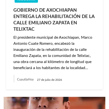
GOBIERNO DE AXOCHIAPAN
ENTREGA LA REHABILITACIÓN DE LA
CALLE EMILIANO ZAPATA EN
TELIXTAC
El presidente municipal de Axochiapan, Marco
Antonio Cuate Romero, encabezó la
inauguración de la rehabilitación de la calle
Emiliano Zapata, en la comunidad de Telixtac,
una obra cercana al kilómetro de longitud que
beneficiará a los habitantes de la localidad…
CuautlaHoy
27 de julio de 2026