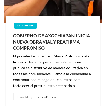
AXOCHIAPAN
GOBIERNO DE AXOCHIAPAN INICIA
NUEVA OBRA VIAL Y REAFIRMA
COMPROMISO
El presidente municipal, Marco Antonio Cuate
Romero, destacó que la inversión en obra
pública se distribuye de manera equitativa en
todas las comunidades. Llamó a la ciudadanía a
contribuir con el pago de impuestos para
fortalecer el presupuesto destinado al…
CuautlaHoy
27 de julio de 2026