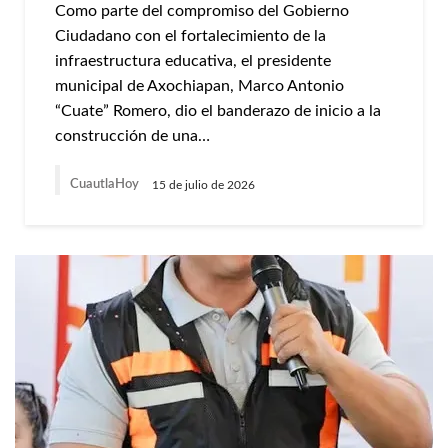
Como parte del compromiso del Gobierno
Ciudadano con el fortalecimiento de la
infraestructura educativa, el presidente
municipal de Axochiapan, Marco Antonio
“Cuate” Romero, dio el banderazo de inicio a la
construcción de una…
CuautlaHoy
15 de julio de 2026