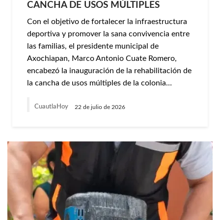
CANCHA DE USOS MÚLTIPLES
Con el objetivo de fortalecer la infraestructura
deportiva y promover la sana convivencia entre
las familias, el presidente municipal de
Axochiapan, Marco Antonio Cuate Romero,
encabezó la inauguración de la rehabilitación de
la cancha de usos múltiples de la colonia…
CuautlaHoy
22 de julio de 2026