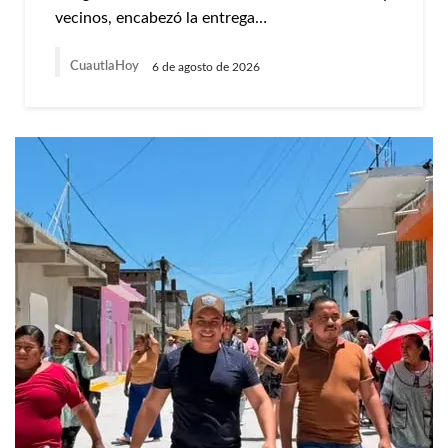
vecinos, encabezó la entrega…
CuautlaHoy
6 de agosto de 2026