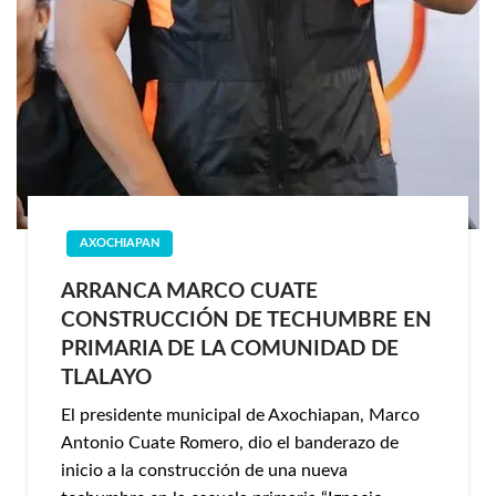
AXOCHIAPAN
ARRANCA MARCO CUATE
CONSTRUCCIÓN DE TECHUMBRE EN
PRIMARIA DE LA COMUNIDAD DE
TLALAYO
El presidente municipal de Axochiapan, Marco
Antonio Cuate Romero, dio el banderazo de
inicio a la construcción de una nueva