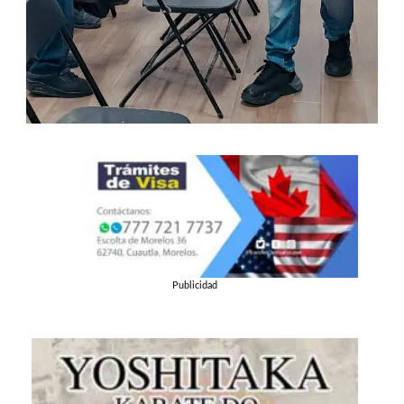
Publicidad