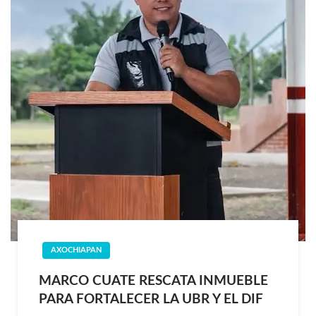
AXOCHIAPAN
MARCO CUATE RESCATA INMUEBLE
PARA FORTALECER LA UBR Y EL DIF