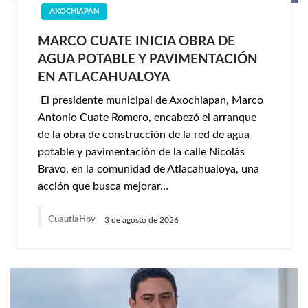
AXOCHIAPAN
MARCO CUATE INICIA OBRA DE
AGUA POTABLE Y PAVIMENTACIÓN
EN ATLACAHUALOYA
El presidente municipal de Axochiapan, Marco
Antonio Cuate Romero, encabezó el arranque
de la obra de construcción de la red de agua
potable y pavimentación de la calle Nicolás
Bravo, en la comunidad de Atlacahualoya, una
acción que busca mejorar…
CuautlaHoy
3 de agosto de 2026