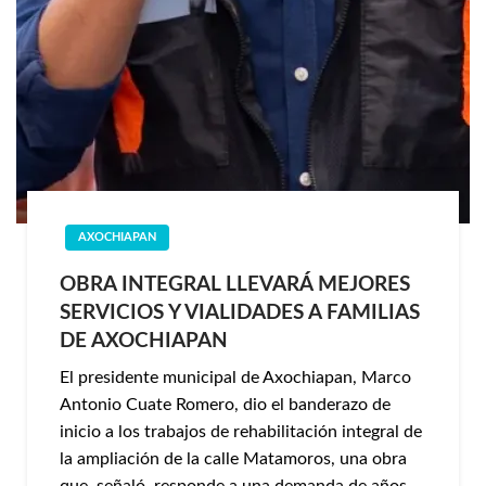
AXOCHIAPAN
OBRA INTEGRAL LLEVARÁ MEJORES
SERVICIOS Y VIALIDADES A FAMILIAS
DE AXOCHIAPAN
El presidente municipal de Axochiapan, Marco
Antonio Cuate Romero, dio el banderazo de
inicio a los trabajos de rehabilitación integral de
la ampliación de la calle Matamoros, una obra