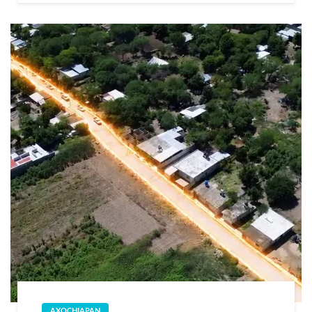
AXOCHIAPAN