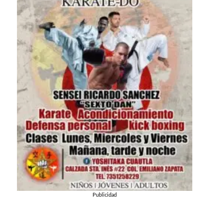
Publicidad