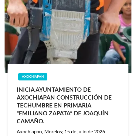
AXOCHIAPAN
INICIA AYUNTAMIENTO DE
AXOCHIAPAN CONSTRUCCIÓN DE
TECHUMBRE EN PRIMARIA
“EMILIANO ZAPATA” DE JOAQUÍN
CAMAÑO.
Axochiapan, Morelos; 15 de julio de 2026.