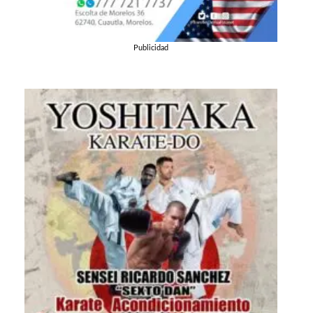
Publicidad