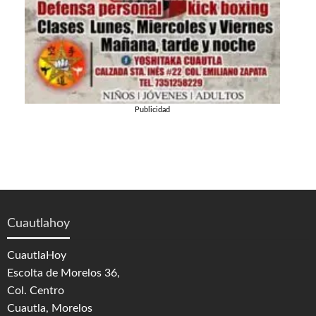
Publicidad
Cuautlahoy
CuautlaHoy
Escolta de Morelos 36,
Col. Centro
Cuautla, Morelos