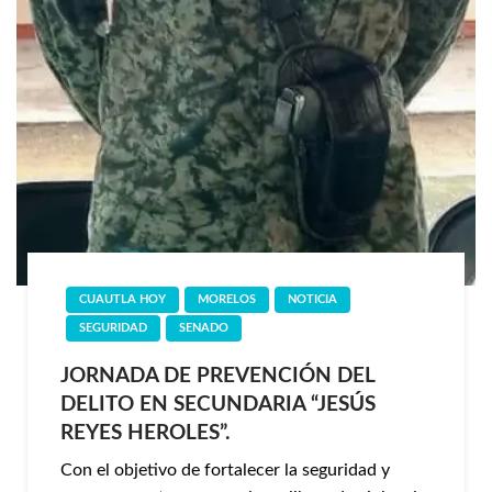
CUAUTLA HOY
MORELOS
NOTICIA
SEGURIDAD
SENADO
JORNADA DE PREVENCIÓN DEL
DELITO EN SECUNDARIA “JESÚS
REYES HEROLES”.
Con el objetivo de fortalecer la seguridad y