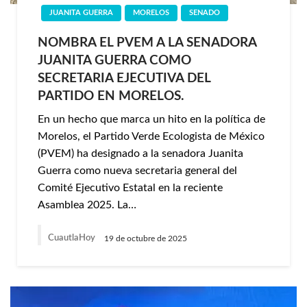
JUANITA GUERRA
MORELOS
SENADO
NOMBRA EL PVEM A LA SENADORA
JUANITA GUERRA COMO
SECRETARIA EJECUTIVA DEL
PARTIDO EN MORELOS.
En un hecho que marca un hito en la política de
Morelos, el Partido Verde Ecologista de México
(PVEM) ha designado a la senadora Juanita
Guerra como nueva secretaria general del
Comité Ejecutivo Estatal en la reciente
Asamblea 2025. La…
CuautlaHoy
19 de octubre de 2025