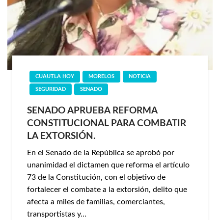
CUAUTLA HOY
MORELOS
NOTICIA
SEGURIDAD
SENADO
SENADO APRUEBA REFORMA
CONSTITUCIONAL PARA COMBATIR
LA EXTORSIÓN.
En el Senado de la República se aprobó por
unanimidad el dictamen que reforma el artículo
73 de la Constitución, con el objetivo de
fortalecer el combate a la extorsión, delito que
afecta a miles de familias, comerciantes,
transportistas y…