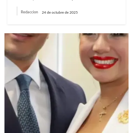
Redaccion
24 de octubre de 2025