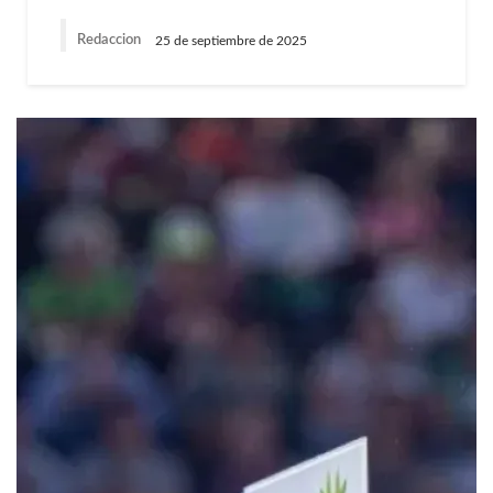
Redaccion
25 de septiembre de 2025