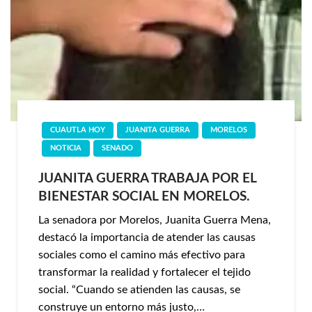
CUAUTLA HOY
JUANITA GUERRA
MORELOS
NOTICIA
SENADO
JUANITA GUERRA TRABAJA POR EL
BIENESTAR SOCIAL EN MORELOS.
La senadora por Morelos, Juanita Guerra Mena,
destacó la importancia de atender las causas
sociales como el camino más efectivo para
transformar la realidad y fortalecer el tejido
social. “Cuando se atienden las causas, se
construye un entorno más justo,…