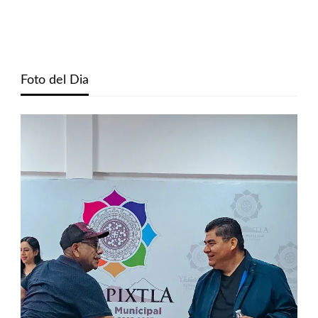
Foto del Dia