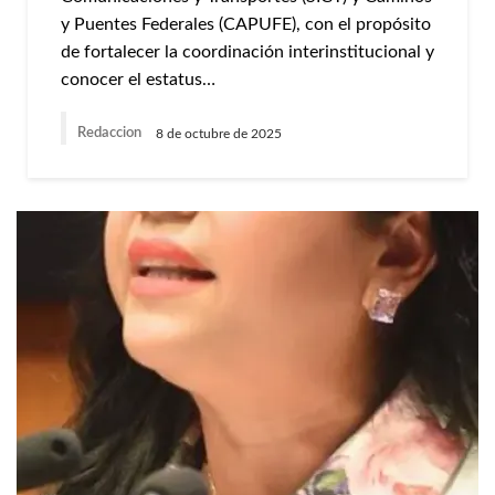
y Puentes Federales (CAPUFE), con el propósito
de fortalecer la coordinación interinstitucional y
conocer el estatus…
Redaccion
8 de octubre de 2025