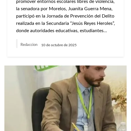
promover entornos escolares libres de violencia,
la senadora por Morelos, Juanita Guerra Mena,
participó en la Jornada de Prevención del Delito
realizada en la Secundaria “Jesús Reyes Heroles”,
donde autoridades educativas, estudiantes…
Redaccion
10 de octubre de 2025