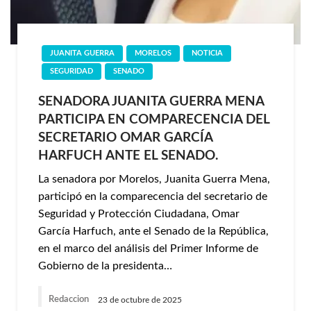
JUANITA GUERRA
MORELOS
NOTICIA
SEGURIDAD
SENADO
SENADORA JUANITA GUERRA MENA
PARTICIPA EN COMPARECENCIA DEL
SECRETARIO OMAR GARCÍA
HARFUCH ANTE EL SENADO.
La senadora por Morelos, Juanita Guerra Mena,
participó en la comparecencia del secretario de
Seguridad y Protección Ciudadana, Omar
García Harfuch, ante el Senado de la República,
en el marco del análisis del Primer Informe de
Gobierno de la presidenta…
Redaccion
23 de octubre de 2025