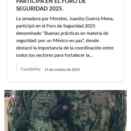
PARTICIPA EN EL FORO DE
SEGURIDAD 2025.
La senadora por Morelos, Juanita Guerra Mena,
participó en el Foro de Seguridad 2025
denominado “Buenas prácticas en materia de
seguridad: por un México en paz”, donde
destacó la importancia de la coordinación entre
todos los sectores para fortalecer la…
CuautlaHoy
14 de octubre de 2025