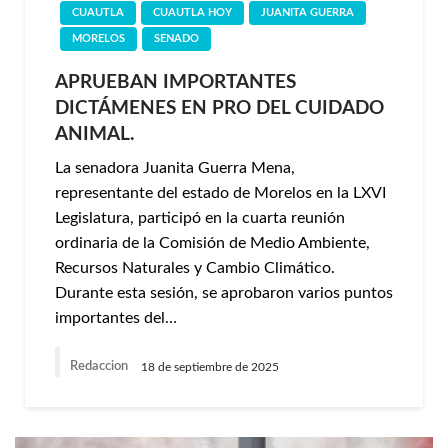
CUAUTLA
CUAUTLA HOY
JUANITA GUERRA
MORELOS
SENADO
APRUEBAN IMPORTANTES
DICTÁMENES EN PRO DEL CUIDADO
ANIMAL.
La senadora Juanita Guerra Mena,
representante del estado de Morelos en la LXVI
Legislatura, participó en la cuarta reunión
ordinaria de la Comisión de Medio Ambiente,
Recursos Naturales y Cambio Climático.
Durante esta sesión, se aprobaron varios puntos
importantes del…
Redaccion
18 de septiembre de 2025