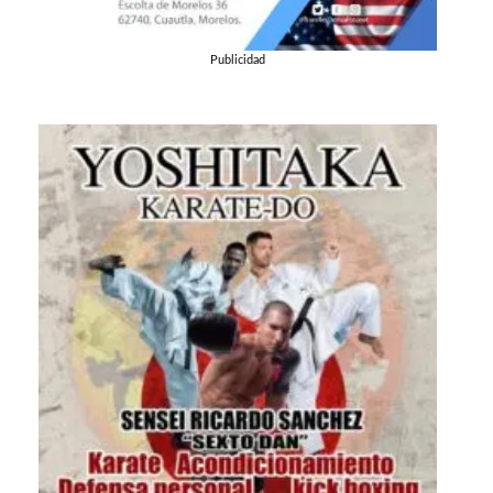
Publicidad