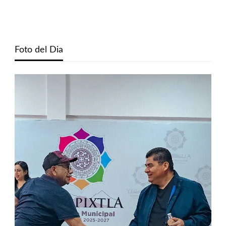
Foto del Dia