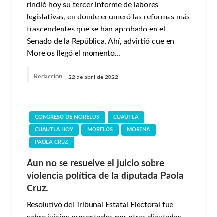
rindió hoy su tercer informe de labores
legislativas, en donde enumeró las reformas más
trascendentes que se han aprobado en el
Senado de la República. Ahí, advirtió que en
Morelos llegó el momento…
Redaccion
22 de abril de 2022
CONGRESO DE MORELOS
CUAUTLA
CUAUTLA HOY
MORELOS
MORENA
PAOLA CRUZ
Aun no se resuelve el juicio sobre
violencia política de la diputada Paola
Cruz.
Resolutivo del Tribunal Estatal Electoral fue