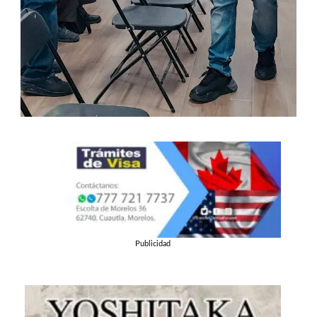
Publicidad