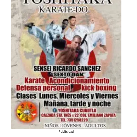
Publicidad