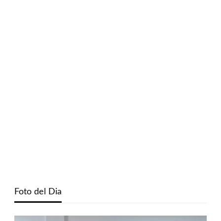
Foto del Dia