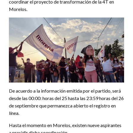
coordinar el proyecto de transformación de la 4T en
Morelos.
De acuerdo a la información emitida por el partido, será
desde las 00:00: horas del 25 hasta las 23:59 horas del 26
de septiembre que permanezca abierto el registro en
línea.
Hasta el momento en Morelos, existen nueve aspirantes
a presidir dicha coordinación.