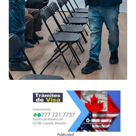
Publicidad