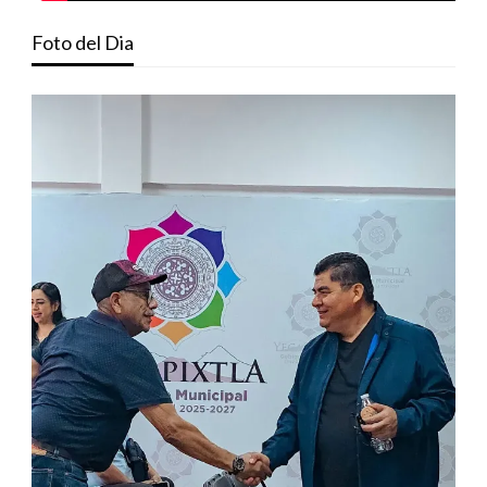
Foto del Dia