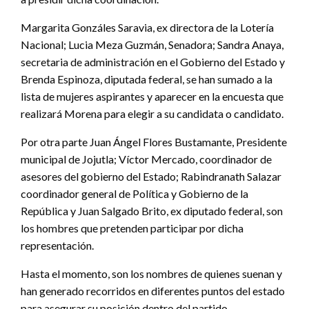
Margarita Gonzáles Saravia, ex directora de la Lotería
Nacional; Lucia Meza Guzmán, Senadora; Sandra Anaya,
secretaria de administración en el Gobierno del Estado y
Brenda Espinoza, diputada federal, se han sumado a la
lista de mujeres aspirantes y aparecer en la encuesta que
realizará Morena para elegir a su candidata o candidato.
Por otra parte Juan Ángel Flores Bustamante, Presidente
municipal de Jojutla; Víctor Mercado, coordinador de
asesores del gobierno del Estado; Rabindranath Salazar
coordinador general de Política y Gobierno de la
República y Juan Salgado Brito, ex diputado federal, son
los hombres que pretenden participar por dicha
representación.
Hasta el momento, son los nombres de quienes suenan y
han generado recorridos en diferentes puntos del estado
para asegurar su posición dentro del partido.