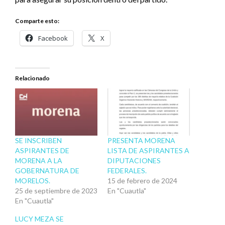
Comparte esto:
Facebook
X
Relacionado
SE INSCRIBEN
PRESENTA MORENA
ASPIRANTES DE
LISTA DE ASPIRANTES A
MORENA A LA
DIPUTACIONES
GOBERNATURA DE
FEDERALES.
MORELOS.
15 de febrero de 2024
25 de septiembre de 2023
En "Cuautla"
En "Cuautla"
LUCY MEZA SE