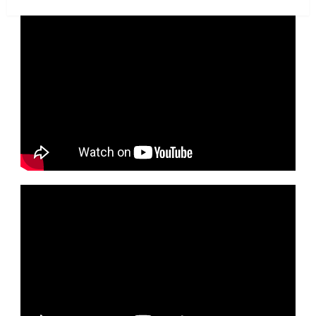
siguiente