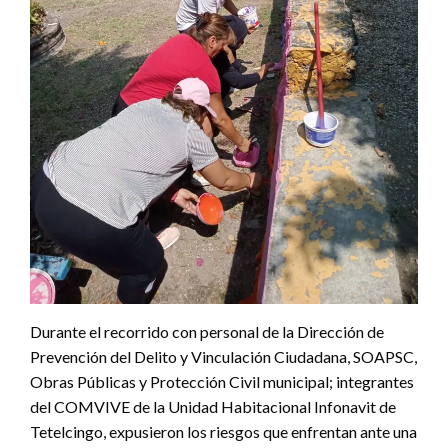
Durante el recorrido con personal de la Dirección de
Prevención del Delito y Vinculación Ciudadana, SOAPSC,
Obras Públicas y Protección Civil municipal; integrantes
del COMVIVE de la Unidad Habitacional Infonavit de
Tetelcingo, expusieron los riesgos que enfrentan ante una