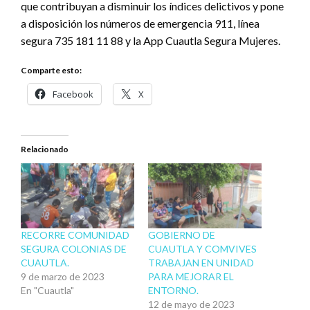
que contribuyan a disminuir los índices delictivos y pone
a disposición los números de emergencia 911, línea
segura 735 181 11 88 y la App Cuautla Segura Mujeres.
Comparte esto:
Facebook
X
Relacionado
RECORRE COMUNIDAD
GOBIERNO DE
SEGURA COLONIAS DE
CUAUTLA Y COMVIVES
CUAUTLA.
TRABAJAN EN UNIDAD
9 de marzo de 2023
PARA MEJORAR EL
En "Cuautla"
ENTORNO.
12 de mayo de 2023