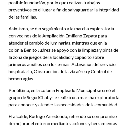
posible inundación, por lo que realizan trabajos
preventivos en el lugar a fin de salvaguardar la integridad
de las familias.
Asimismo, se dio seguimiento a la marcha exploratoria
con vecinos de la Ampliación Emiliano Zapata para
atender el cambio de luminarias, mientras que en la
colonia Benito Juárez se apoyó con la limpieza y pinta de
la zona de juegos de la localidad y capacitó sobre
primeros auxilios con los temas: Activación del servicio
hospitalario, Obstrucción de la vía aérea y Control de
hemorragias.
Por último, en la colonia Empleado Municipal se creó el
grupo de SeguriChat y se realizó una marcha exploratoria
para conocer y atender las necesidades de la comunidad.
El alcalde, Rodrigo Arredondo, refrendó su compromiso
de mejorar el entorno mediante acciones y herramientas