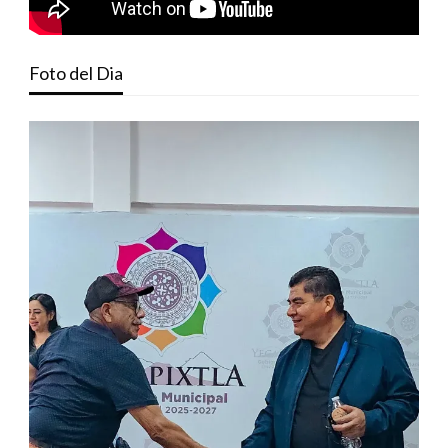
Foto del Dia