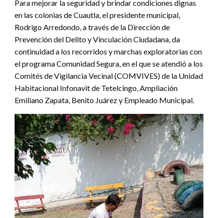
Para mejorar la seguridad y brindar condiciones dignas
en las colonias de Cuautla, el presidente municipal,
Rodrigo Arredondo, a través de la Dirección de
Prevención del Delito y Vinculación Ciudadana, da
continuidad a los recorridos y marchas exploratorias con
el programa Comunidad Segura, en el que se atendió a los
Comités de Vigilancia Vecinal (COMVIVES) de la Unidad
Habitacional Infonavit de Tetelcingo, Ampliación
Emiliano Zapata, Benito Juárez y Empleado Municipal.