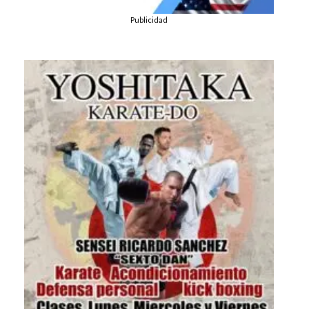
Publicidad