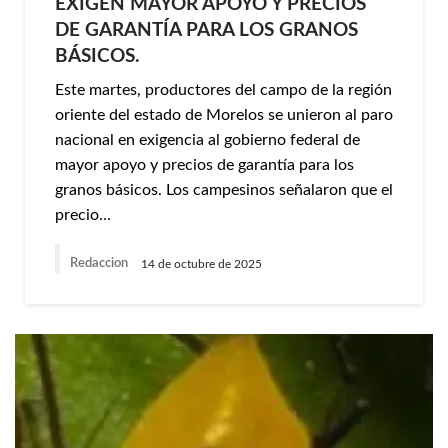
EXIGEN MAYOR APOYO Y PRECIOS
DE GARANTÍA PARA LOS GRANOS
BÁSICOS.
Este martes, productores del campo de la región
oriente del estado de Morelos se unieron al paro
nacional en exigencia al gobierno federal de
mayor apoyo y precios de garantía para los
granos básicos. Los campesinos señalaron que el
precio…
Redaccion
14 de octubre de 2025