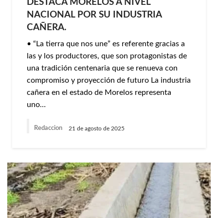
DESTACA MORELOS A NIVEL
NACIONAL POR SU INDUSTRIA
CAÑERA.
• “La tierra que nos une” es referente gracias a
las y los productores, que son protagonistas de
una tradición centenaria que se renueva con
compromiso y proyección de futuro La industria
cañera en el estado de Morelos representa
uno…
Redaccion
21 de agosto de 2025