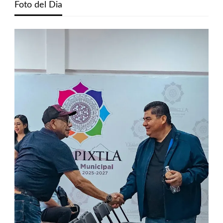
Foto del Dia