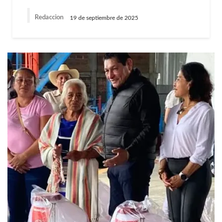
Redaccion
19 de septiembre de 2025