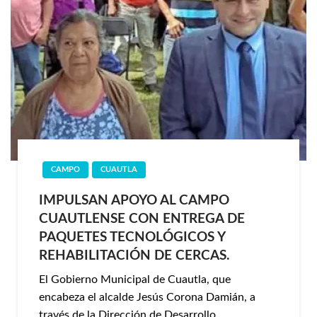
CAMPO
CUAUTLA
IMPULSAN APOYO AL CAMPO
CUAUTLENSE CON ENTREGA DE
PAQUETES TECNOLÓGICOS Y
REHABILITACIÓN DE CERCAS.
El Gobierno Municipal de Cuautla, que
encabeza el alcalde Jesús Corona Damián, a
través de la Dirección de Desarrollo