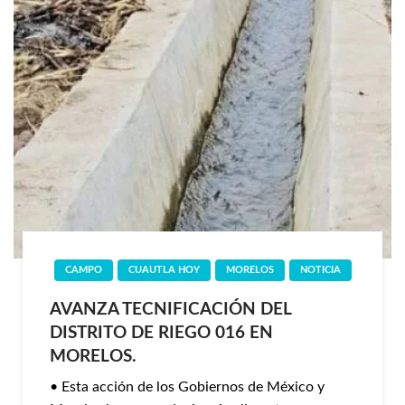
CAMPO
CUAUTLA HOY
MORELOS
NOTICIA
AVANZA TECNIFICACIÓN DEL
DISTRITO DE RIEGO 016 EN
MORELOS.
• Esta acción de los Gobiernos de México y