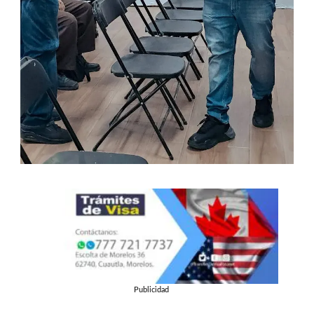
Publicidad