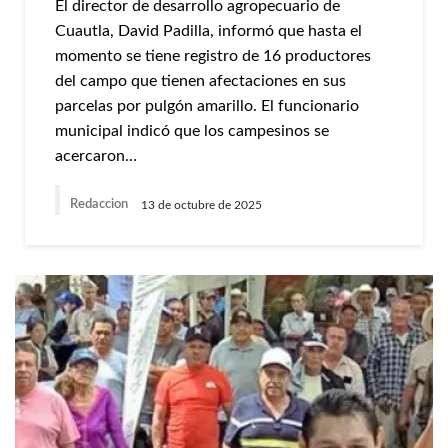
El director de desarrollo agropecuario de
Cuautla, David Padilla, informó que hasta el
momento se tiene registro de 16 productores
del campo que tienen afectaciones en sus
parcelas por pulgón amarillo. El funcionario
municipal indicó que los campesinos se
acercaron…
Redaccion
13 de octubre de 2025