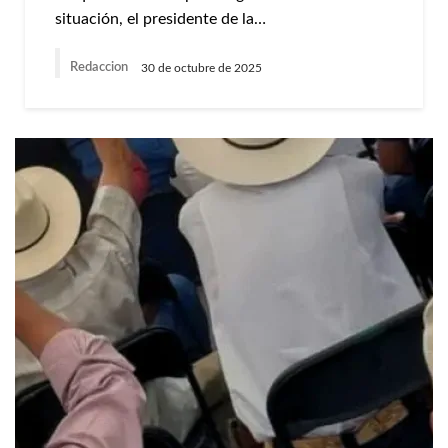
situación, el presidente de la…
Redaccion
30 de octubre de 2025