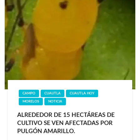
CAMPO
CUAUTLA
CUAUTLA HOY
MORELOS
NOTICIA
ALREDEDOR DE 15 HECTÁREAS DE
CULTIVO SE VEN AFECTADAS POR
PULGÓN AMARILLO.