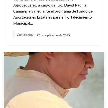
Agropecuario, a cargo del Lic. David Padilla
Camarena y mediante el programa de Fondo de
Aportaciones Estatales para el Fortalecimiento
Municipal…
CuautlaHoy
27 de septiembre de 2025