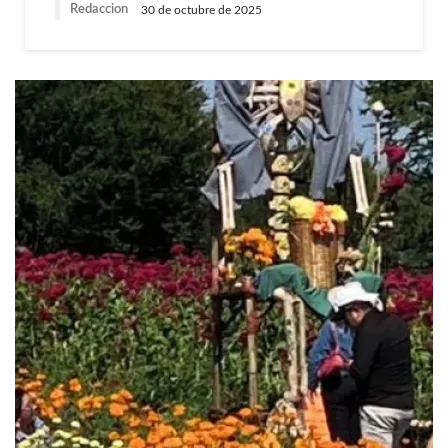
Redaccion
30 de octubre de 2025